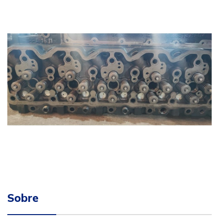
Sobre