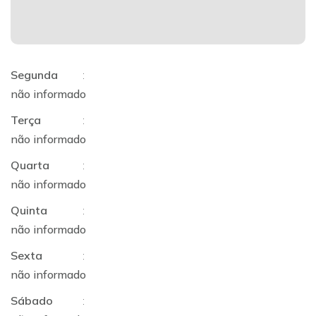
Segunda
:
não informado
Terça
:
não informado
Quarta
:
não informado
Quinta
:
não informado
Sexta
:
não informado
Sábado
: