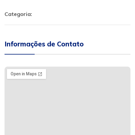
Categoria:
Informações de Contato