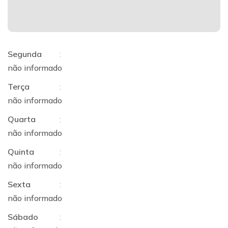
Segunda
:
não informado
Terça
:
não informado
Quarta
:
não informado
Quinta
:
não informado
Sexta
:
não informado
Sábado
: