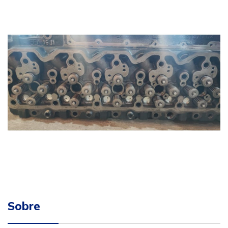
Sobre