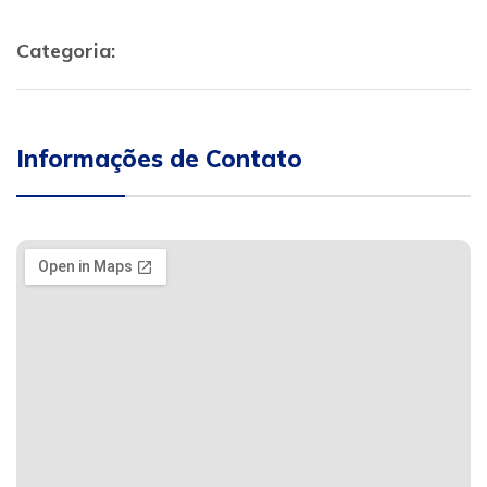
Categoria:
Informações de Contato