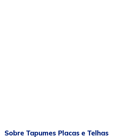
Sobre Tapumes Placas e Telhas