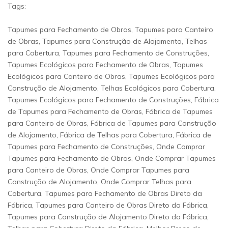
Tags:
Tapumes para Fechamento de Obras, Tapumes para Canteiro
de Obras, Tapumes para Construção de Alojamento, Telhas
para Cobertura, Tapumes para Fechamento de Construções,
Tapumes Ecológicos para Fechamento de Obras, Tapumes
Ecológicos para Canteiro de Obras, Tapumes Ecológicos para
Construção de Alojamento, Telhas Ecológicos para Cobertura,
Tapumes Ecológicos para Fechamento de Construções, Fábrica
de Tapumes para Fechamento de Obras, Fábrica de Tapumes
para Canteiro de Obras, Fábrica de Tapumes para Construção
de Alojamento, Fábrica de Telhas para Cobertura, Fábrica de
Tapumes para Fechamento de Construções, Onde Comprar
Tapumes para Fechamento de Obras, Onde Comprar Tapumes
para Canteiro de Obras, Onde Comprar Tapumes para
Construção de Alojamento, Onde Comprar Telhas para
Cobertura, Tapumes para Fechamento de Obras Direto da
Fábrica, Tapumes para Canteiro de Obras Direto da Fábrica,
Tapumes para Construção de Alojamento Direto da Fábrica,