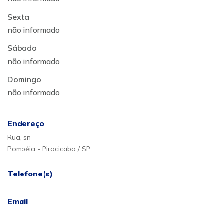
Sexta
:
não informado
Sábado
:
não informado
Domingo
:
não informado
Endereço
Rua, sn
Pompéia - Piracicaba / SP
Telefone(s)
Email