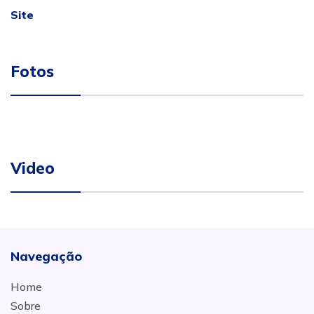
Site
Fotos
Video
Navegação
Home
Sobre