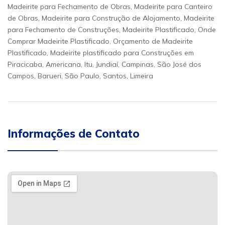
Madeirite para Fechamento de Obras, Madeirite para Canteiro
de Obras, Madeirite para Construção de Alojamento, Madeirite
para Fechamento de Construções, Madeirite Plastificado, Onde
Comprar Madeirite Plastificado, Orçamento de Madeirite
Plastificado, Madeirite plastificado para Construções em
Piracicaba, Americana, Itu, Jundiaí, Campinas, São José dos
Campos, Barueri, São Paulo, Santos, Limeira
Informações de Contato