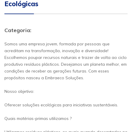
Ecológicas
Categoria:
Somos uma empresa jovem, formada por pessoas que
acreditam na transformação, inovação e diversidade!
Escolhemos poupar recursos naturais e trazer de volta ao ciclo
produtivo resíduos plásticos. Desejamos um planeta melhor, em
condições de receber as gerações futuras. Com esses
propósitos nasceu a Embraeco Soluções.
Nosso objetivo:
Oferecer soluções ecológicas para iniciativas sustentáveis.
Quais matérias-primas utilizamos ?