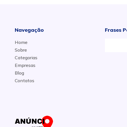
Navegação
Frases P
Home
Sobre
Categorias
Empresas
Blog
Contatos