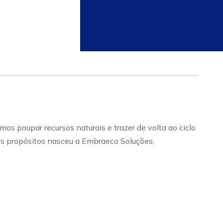
 poupar recursos naturais e trazer de volta ao ciclo
es propósitos nasceu a Embraeco Soluções.