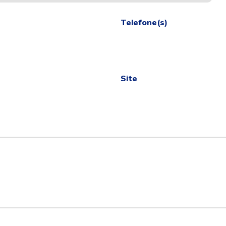
Telefone(s)
Site