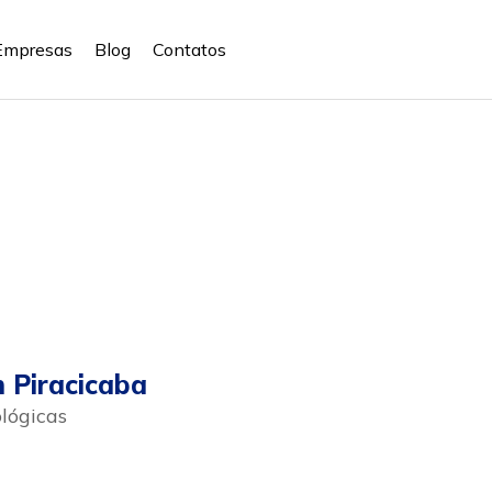
Empresas
Blog
Contatos
 Piracicaba
lógicas