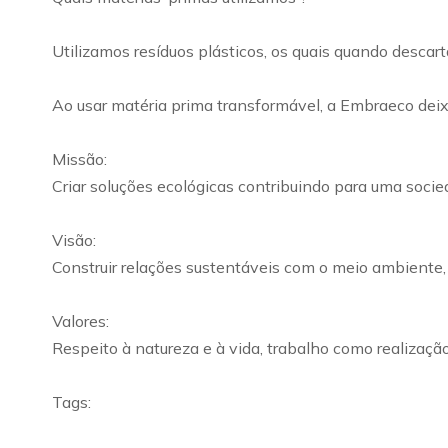
Utilizamos resíduos plásticos, os quais quando desca
Ao usar matéria prima transformável, a Embraeco deixa
Missão:
Criar soluções ecológicas contribuindo para uma socie
Visão:
Construir relações sustentáveis com o meio ambiente, 
Valores:
Respeito à natureza e à vida, trabalho como realizaç
Tags: