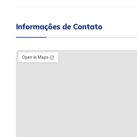
Informações de Contato