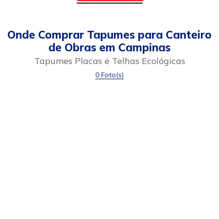
Onde Comprar Tapumes para Canteiro
de Obras em Campinas
Tapumes Placas e Telhas Ecológicas
0 Foto(s)