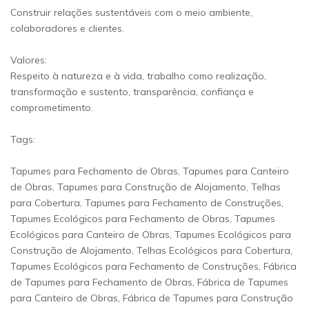
Construir relações sustentáveis com o meio ambiente,
colaboradores e clientes.
Valores:
Respeito à natureza e à vida, trabalho como realização,
transformação e sustento, transparência, confiança e
comprometimento.
Tags:
Tapumes para Fechamento de Obras, Tapumes para Canteiro
de Obras, Tapumes para Construção de Alojamento, Telhas
para Cobertura, Tapumes para Fechamento de Construções,
Tapumes Ecológicos para Fechamento de Obras, Tapumes
Ecológicos para Canteiro de Obras, Tapumes Ecológicos para
Construção de Alojamento, Telhas Ecológicos para Cobertura,
Tapumes Ecológicos para Fechamento de Construções, Fábrica
de Tapumes para Fechamento de Obras, Fábrica de Tapumes
para Canteiro de Obras, Fábrica de Tapumes para Construção