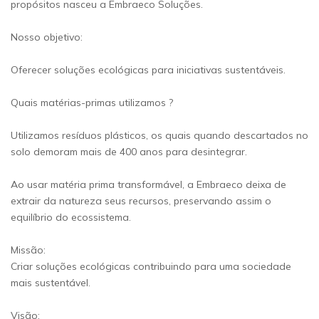
propósitos nasceu a Embraeco Soluções.
Nosso objetivo:
Oferecer soluções ecológicas para iniciativas sustentáveis.
Quais matérias-primas utilizamos ?
Utilizamos resíduos plásticos, os quais quando descartados no
solo demoram mais de 400 anos para desintegrar.
Ao usar matéria prima transformável, a Embraeco deixa de
extrair da natureza seus recursos, preservando assim o
equilíbrio do ecossistema.
Missão:
Criar soluções ecológicas contribuindo para uma sociedade
mais sustentável.
Visão: