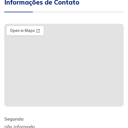
Informações de Contato
Segunda
:
não informado