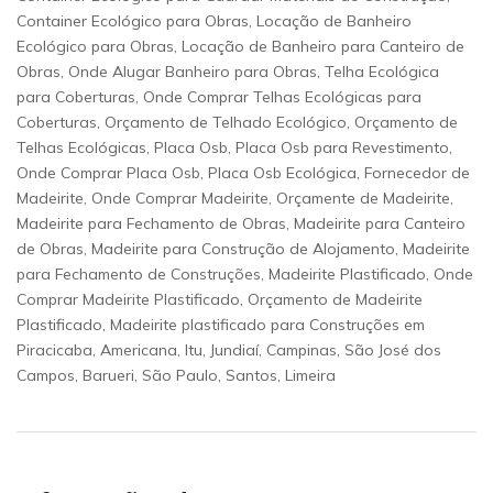
Container Ecológico para Obras, Locação de Banheiro
Ecológico para Obras, Locação de Banheiro para Canteiro de
Obras, Onde Alugar Banheiro para Obras, Telha Ecológica
para Coberturas, Onde Comprar Telhas Ecológicas para
Coberturas, Orçamento de Telhado Ecológico, Orçamento de
Telhas Ecológicas, Placa Osb, Placa Osb para Revestimento,
Onde Comprar Placa Osb, Placa Osb Ecológica, Fornecedor de
Madeirite, Onde Comprar Madeirite, Orçamente de Madeirite,
Madeirite para Fechamento de Obras, Madeirite para Canteiro
de Obras, Madeirite para Construção de Alojamento, Madeirite
para Fechamento de Construções, Madeirite Plastificado, Onde
Comprar Madeirite Plastificado, Orçamento de Madeirite
Plastificado, Madeirite plastificado para Construções em
Piracicaba, Americana, Itu, Jundiaí, Campinas, São José dos
Campos, Barueri, São Paulo, Santos, Limeira