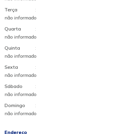
Terça
:
não informado
Quarta
:
não informado
Quinta
:
não informado
Sexta
:
não informado
Sábado
:
não informado
Domingo
:
não informado
Endereço