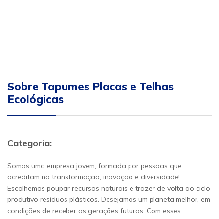
Sobre Tapumes Placas e Telhas
Ecológicas
Categoria:
Somos uma empresa jovem, formada por pessoas que
acreditam na transformação, inovação e diversidade!
Escolhemos poupar recursos naturais e trazer de volta ao ciclo
produtivo resíduos plásticos. Desejamos um planeta melhor, em
condições de receber as gerações futuras. Com esses