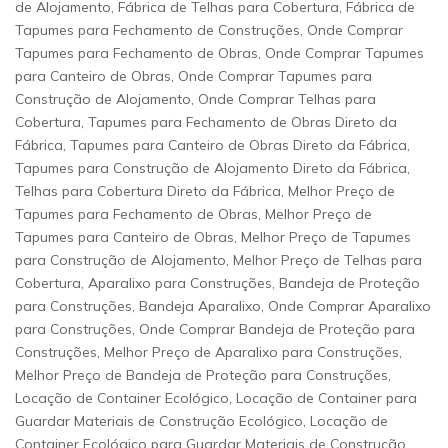
de Alojamento, Fábrica de Telhas para Cobertura, Fábrica de
Tapumes para Fechamento de Construções, Onde Comprar
Tapumes para Fechamento de Obras, Onde Comprar Tapumes
para Canteiro de Obras, Onde Comprar Tapumes para
Construção de Alojamento, Onde Comprar Telhas para
Cobertura, Tapumes para Fechamento de Obras Direto da
Fábrica, Tapumes para Canteiro de Obras Direto da Fábrica,
Tapumes para Construção de Alojamento Direto da Fábrica,
Telhas para Cobertura Direto da Fábrica, Melhor Preço de
Tapumes para Fechamento de Obras, Melhor Preço de
Tapumes para Canteiro de Obras, Melhor Preço de Tapumes
para Construção de Alojamento, Melhor Preço de Telhas para
Cobertura, Aparalixo para Construções, Bandeja de Proteção
para Construções, Bandeja Aparalixo, Onde Comprar Aparalixo
para Construções, Onde Comprar Bandeja de Proteção para
Construções, Melhor Preço de Aparalixo para Construções,
Melhor Preço de Bandeja de Proteção para Construções,
Locação de Container Ecológico, Locação de Container para
Guardar Materiais de Construção Ecológico, Locação de
Container Ecológico para Guardar Materiais de Construção,