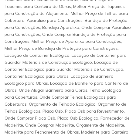
Tapumes para Canteiro de Obras, Melhor Preço de Tapumes
para Construção de Alojamento, Melhor Preço de Telhas para
Cobertura, Aparalixo para Construções, Bandeja de Proteção
para Construções, Bandeja Aparalixo, Onde Comprar Aparalixo
para Construções, Onde Comprar Bandeja de Proteção para
Construções, Melhor Preço de Aparalixo para Construções,
Melhor Preço de Bandeja de Proteção para Construções,
Locação de Container Ecológico, Locação de Container para
Guardar Materiais de Construção Ecológico, Locação de
Container Ecológico para Guardar Materiais de Construção,
Container Ecológico para Obras, Locação de Banheiro
Ecológico para Obras, Locação de Banheiro para Canteiro de
Obras, Onde Alugar Banheiro para Obras, Telha Ecológica
para Coberturas, Onde Comprar Telhas Ecológicas para
Coberturas, Orçamento de Telhado Ecológico, Orçamento de
Telhas Ecológicas, Placa Osb, Placa Osb para Revestimento,
Onde Comprar Placa Osb, Placa Osb Ecológica, Fornecedor de
Madeirite, Onde Comprar Madeirite, Orçamente de Madeirite,
Madeirite para Fechamento de Obras, Madeirite para Canteiro