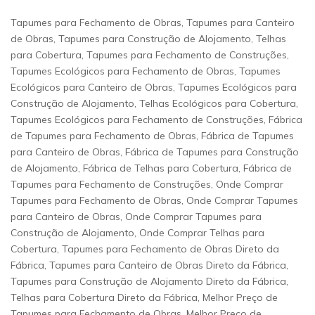
Tapumes para Fechamento de Obras, Tapumes para Canteiro
de Obras, Tapumes para Construção de Alojamento, Telhas
para Cobertura, Tapumes para Fechamento de Construções,
Tapumes Ecológicos para Fechamento de Obras, Tapumes
Ecológicos para Canteiro de Obras, Tapumes Ecológicos para
Construção de Alojamento, Telhas Ecológicos para Cobertura,
Tapumes Ecológicos para Fechamento de Construções, Fábrica
de Tapumes para Fechamento de Obras, Fábrica de Tapumes
para Canteiro de Obras, Fábrica de Tapumes para Construção
de Alojamento, Fábrica de Telhas para Cobertura, Fábrica de
Tapumes para Fechamento de Construções, Onde Comprar
Tapumes para Fechamento de Obras, Onde Comprar Tapumes
para Canteiro de Obras, Onde Comprar Tapumes para
Construção de Alojamento, Onde Comprar Telhas para
Cobertura, Tapumes para Fechamento de Obras Direto da
Fábrica, Tapumes para Canteiro de Obras Direto da Fábrica,
Tapumes para Construção de Alojamento Direto da Fábrica,
Telhas para Cobertura Direto da Fábrica, Melhor Preço de
Tapumes para Fechamento de Obras, Melhor Preço de