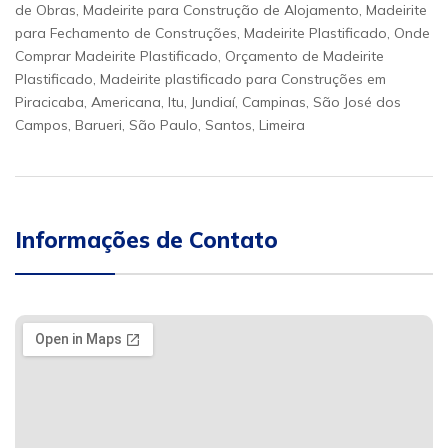
de Obras, Madeirite para Construção de Alojamento, Madeirite
para Fechamento de Construções, Madeirite Plastificado, Onde
Comprar Madeirite Plastificado, Orçamento de Madeirite
Plastificado, Madeirite plastificado para Construções em
Piracicaba, Americana, Itu, Jundiaí, Campinas, São José dos
Campos, Barueri, São Paulo, Santos, Limeira
Informações de Contato