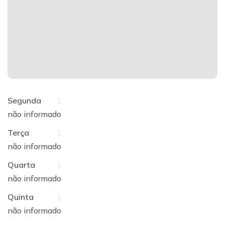
Segunda
:
não informado
Terça
:
não informado
Quarta
:
não informado
Quinta
:
não informado