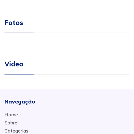
Fotos
Video
Navegação
Home
Sobre
Categorias