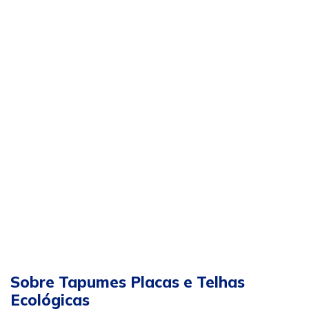
Sobre Tapumes Placas e Telhas
Ecológicas