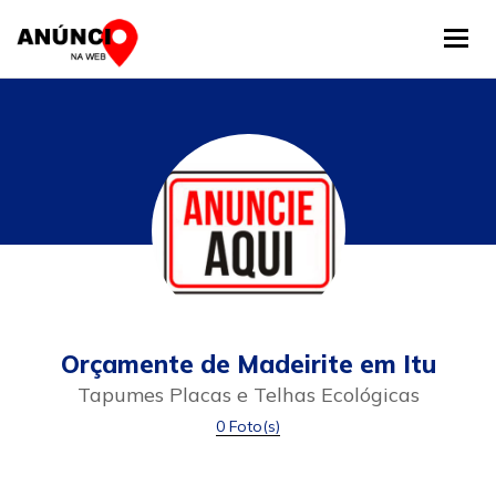
Tog
Orçamente de Madeirite em Itu
Tapumes Placas e Telhas Ecológicas
0 Foto(s)