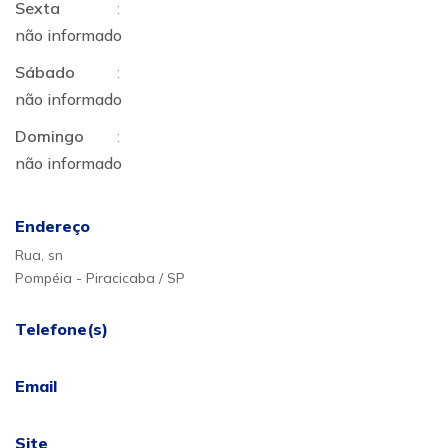
Sexta
:
não informado
Sábado
:
não informado
Domingo
:
não informado
Endereço
Rua, sn
Pompéia - Piracicaba / SP
Telefone(s)
Email
Site