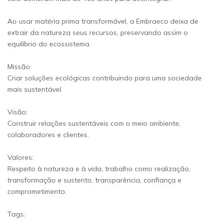
Ao usar matéria prima transformável, a Embraeco deixa de
extrair da natureza seus recursos, preservando assim o
equilíbrio do ecossistema.
Missão:
Criar soluções ecológicas contribuindo para uma sociedade
mais sustentável.
Visão:
Construir relações sustentáveis com o meio ambiente,
colaboradores e clientes.
Valores:
Respeito à natureza e à vida, trabalho como realização,
transformação e sustento, transparência, confiança e
comprometimento.
Tags: