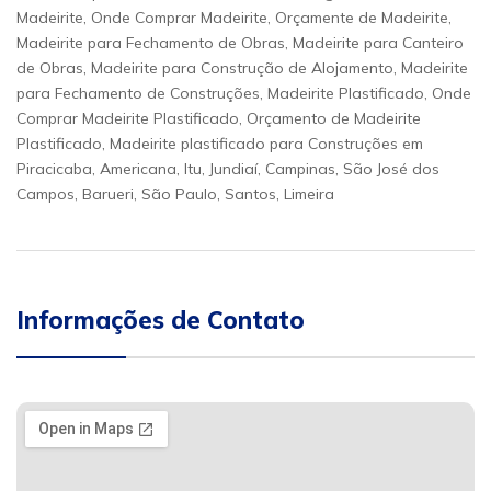
Madeirite, Onde Comprar Madeirite, Orçamente de Madeirite,
Madeirite para Fechamento de Obras, Madeirite para Canteiro
de Obras, Madeirite para Construção de Alojamento, Madeirite
para Fechamento de Construções, Madeirite Plastificado, Onde
Comprar Madeirite Plastificado, Orçamento de Madeirite
Plastificado, Madeirite plastificado para Construções em
Piracicaba, Americana, Itu, Jundiaí, Campinas, São José dos
Campos, Barueri, São Paulo, Santos, Limeira
Informações de Contato