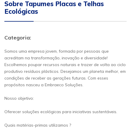
Sobre Tapumes Placas e Telhas
Ecológicas
Categoria:
Somos uma empresa jovem, formada por pessoas que
acreditam na transformação, inovação e diversidade!
Escolhemos poupar recursos naturais e trazer de volta ao ciclo
produtivo resíduos plásticos. Desejamos um planeta melhor, em
condições de receber as gerações futuras. Com esses
propósitos nasceu a Embraeco Soluções.
Nosso objetivo:
Oferecer soluções ecológicas para iniciativas sustentáveis.
Quais matérias-primas utilizamos ?