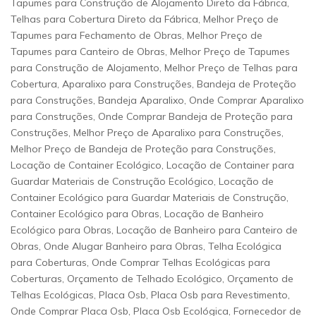
Tapumes para Construção de Alojamento Direto da Fábrica,
Telhas para Cobertura Direto da Fábrica, Melhor Preço de
Tapumes para Fechamento de Obras, Melhor Preço de
Tapumes para Canteiro de Obras, Melhor Preço de Tapumes
para Construção de Alojamento, Melhor Preço de Telhas para
Cobertura, Aparalixo para Construções, Bandeja de Proteção
para Construções, Bandeja Aparalixo, Onde Comprar Aparalixo
para Construções, Onde Comprar Bandeja de Proteção para
Construções, Melhor Preço de Aparalixo para Construções,
Melhor Preço de Bandeja de Proteção para Construções,
Locação de Container Ecológico, Locação de Container para
Guardar Materiais de Construção Ecológico, Locação de
Container Ecológico para Guardar Materiais de Construção,
Container Ecológico para Obras, Locação de Banheiro
Ecológico para Obras, Locação de Banheiro para Canteiro de
Obras, Onde Alugar Banheiro para Obras, Telha Ecológica
para Coberturas, Onde Comprar Telhas Ecológicas para
Coberturas, Orçamento de Telhado Ecológico, Orçamento de
Telhas Ecológicas, Placa Osb, Placa Osb para Revestimento,
Onde Comprar Placa Osb, Placa Osb Ecológica, Fornecedor de