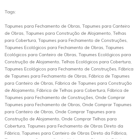
Tags:
Tapumes para Fechamento de Obras, Tapumes para Canteiro
de Obras, Tapumes para Construção de Alojamento, Telhas
para Cobertura, Tapumes para Fechamento de Construções,
Tapumes Ecológicos para Fechamento de Obras, Tapumes
Ecológicos para Canteiro de Obras, Tapumes Ecológicos para
Construção de Alojamento, Telhas Ecológicos para Cobertura,
Tapumes Ecológicos para Fechamento de Construções, Fábrica
de Tapumes para Fechamento de Obras, Fábrica de Tapumes
para Canteiro de Obras, Fábrica de Tapumes para Construção
de Alojamento, Fábrica de Telhas para Cobertura, Fábrica de
Tapumes para Fechamento de Construções, Onde Comprar
Tapumes para Fechamento de Obras, Onde Comprar Tapumes
para Canteiro de Obras, Onde Comprar Tapumes para
Construção de Alojamento, Onde Comprar Telhas para
Cobertura, Tapumes para Fechamento de Obras Direto da
Fábrica, Tapumes para Canteiro de Obras Direto da Fábrica,