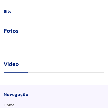
Site
Fotos
Video
Navegação
Home