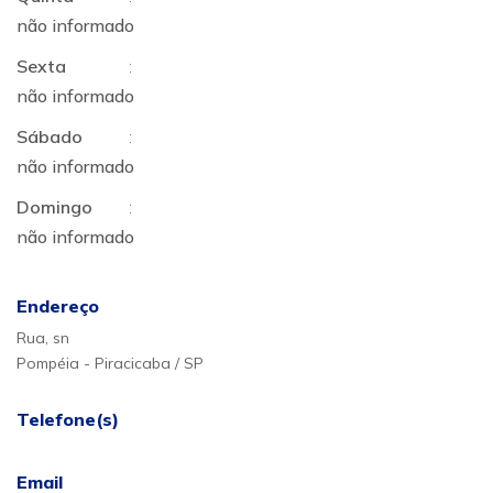
não informado
Sexta
:
não informado
Sábado
:
não informado
Domingo
:
não informado
Endereço
Rua, sn
Pompéia - Piracicaba / SP
Telefone(s)
Email