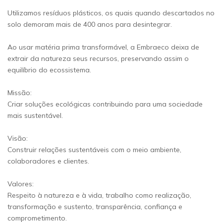
Utilizamos resíduos plásticos, os quais quando descartados no
solo demoram mais de 400 anos para desintegrar.
Ao usar matéria prima transformável, a Embraeco deixa de
extrair da natureza seus recursos, preservando assim o
equilíbrio do ecossistema.
Missão:
Criar soluções ecológicas contribuindo para uma sociedade
mais sustentável.
Visão:
Construir relações sustentáveis com o meio ambiente,
colaboradores e clientes.
Valores:
Respeito à natureza e à vida, trabalho como realização,
transformação e sustento, transparência, confiança e
comprometimento.