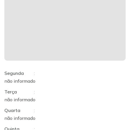
Segunda
:
não informado
Terça
:
não informado
Quarta
:
não informado
Quinta
: