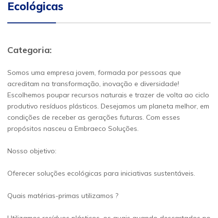
Ecológicas
Categoria:
Somos uma empresa jovem, formada por pessoas que
acreditam na transformação, inovação e diversidade!
Escolhemos poupar recursos naturais e trazer de volta ao ciclo
produtivo resíduos plásticos. Desejamos um planeta melhor, em
condições de receber as gerações futuras. Com esses
propósitos nasceu a Embraeco Soluções.
Nosso objetivo:
Oferecer soluções ecológicas para iniciativas sustentáveis.
Quais matérias-primas utilizamos ?