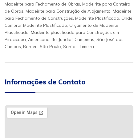
Madeirite para Fechamento de Obras, Madeirite para Canteiro
de Obras, Madeirite para Construção de Alojamento, Madeirite
para Fechamento de Construções, Madeirite Plastificado, Onde
Comprar Madeirite Plastificado, Orçamento de Madeirite
Plastificado, Madeirite plastificado para Construções em
Piracicaba, Americana, Itu, Jundiaí, Campinas, São José dos
Campos, Barueri, São Paulo, Santos, Limeira
Informações de Contato