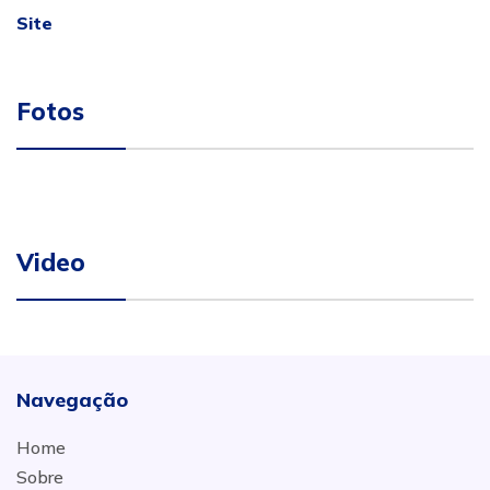
Site
Fotos
Video
Navegação
Home
Sobre