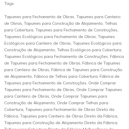
Tags:
Tapumes para Fechamento de Obras, Tapumes para Canteiro
de Obras, Tapumes para Construção de Alojamento, Telhas
para Cobertura, Tapumes para Fechamento de Construções,
Tapumes Ecológicos para Fechamento de Obras, Tapumes
Ecológicos para Canteiro de Obras, Tapumes Ecológicos para
Construção de Alojamento, Telhas Ecológicos para Cobertura,
Tapumes Ecológicos para Fechamento de Construções, Fábrica
de Tapumes para Fechamento de Obras, Fábrica de Tapumes
para Canteiro de Obras, Fábrica de Tapumes para Construção
de Alojamento, Fábrica de Telhas para Cobertura, Fábrica de
Tapumes para Fechamento de Construções, Onde Comprar
Tapumes para Fechamento de Obras, Onde Comprar Tapumes
para Canteiro de Obras, Onde Comprar Tapumes para
Construção de Alojamento, Onde Comprar Telhas para
Cobertura, Tapumes para Fechamento de Obras Direto da
Fábrica, Tapumes para Canteiro de Obras Direto da Fábrica,
Tapumes para Construção de Alojamento Direto da Fábrica,