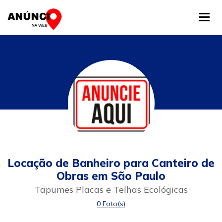
Tog
Locação de Banheiro para Canteiro de
Obras em São Paulo
Tapumes Placas e Telhas Ecológicas
0 Foto(s)