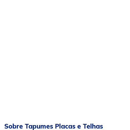
Sobre Tapumes Placas e Telhas