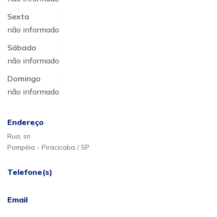
Sexta
:
não informado
Sábado
:
não informado
Domingo
:
não informado
Endereço
Rua, sn
Pompéia - Piracicaba / SP
Telefone(s)
Email