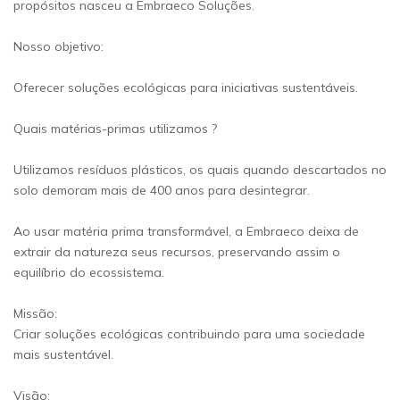
propósitos nasceu a Embraeco Soluções.
Nosso objetivo:
Oferecer soluções ecológicas para iniciativas sustentáveis.
Quais matérias-primas utilizamos ?
Utilizamos resíduos plásticos, os quais quando descartados no
solo demoram mais de 400 anos para desintegrar.
Ao usar matéria prima transformável, a Embraeco deixa de
extrair da natureza seus recursos, preservando assim o
equilíbrio do ecossistema.
Missão:
Criar soluções ecológicas contribuindo para uma sociedade
mais sustentável.
Visão: