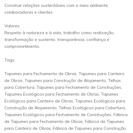
Construir relações sustentáveis com o meio ambiente,
colaboradores e clientes.
Valores:
Respeito à natureza e à vida, trabalho como realização,
transformação e sustento, transparência, confiança e
comprometimento.
Tags:
Tapumes para Fechamento de Obras, Tapumes para Canteiro
de Obras, Tapumes para Construção de Alojamento, Telhas
para Cobertura, Tapumes para Fechamento de Construções,
Tapumes Ecológicos para Fechamento de Obras, Tapumes
Ecológicos para Canteiro de Obras, Tapumes Ecológicos para
Construção de Alojamento, Telhas Ecológicos para Cobertura,
Tapumes Ecológicos para Fechamento de Construções, Fábrica
de Tapumes para Fechamento de Obras, Fábrica de Tapumes
para Canteiro de Obras, Fábrica de Tapumes para Construção