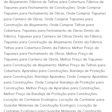
de Alojamento, Fábrica de Telhas para Cobertura, Fábrica de
Tapumes para Fechamento de Construções, Onde Comprar
Tapumes para Fechamento de Obras, Onde Comprar Tapumes
para Canteiro de Obras, Onde Comprar Tapumes para
Construção de Alojamento, Onde Comprar Telhas para
Cobertura, Tapumes para Fechamento de Obras Direto da
Fábrica, Tapumes para Canteiro de Obras Direto da Fábrica,
Tapumes para Construção de Alojamento Direto da Fábrica,
Telhas para Cobertura Direto da Fábrica, Melhor Preço de
Tapumes para Fechamento de Obras, Melhor Preço de
Tapumes para Canteiro de Obras, Melhor Preço de Tapumes
para Construção de Alojamento, Melhor Preço de Telhas para
Cobertura, Aparalixo para Construções, Bandeja de Proteção
para Construções, Bandeja Aparalixo, Onde Comprar Aparalixo
para Construções, Onde Comprar Bandeja de Proteção para
Construções, Melhor Preço de Aparalixo para Construções,
Melhor Preço de Bandeja de Proteção para Construções,
Locação de Container Ecológico, Locação de Container para
Guardar Materiais de Construção Ecológico, Locação de
Container Ecológico para Guardar Materiais de Construção,