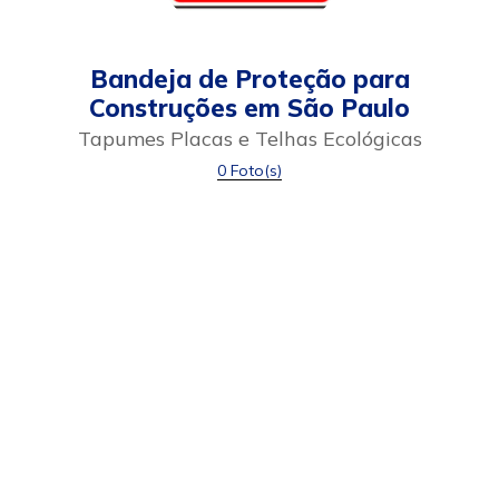
Bandeja de Proteção para
Construções em São Paulo
Tapumes Placas e Telhas Ecológicas
0 Foto(s)