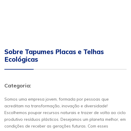
Sobre Tapumes Placas e Telhas
Ecológicas
Categoria:
Somos uma empresa jovem, formada por pessoas que
acreditam na transformação, inovação e diversidade!
Escolhemos poupar recursos naturais e trazer de volta ao ciclo
produtivo resíduos plásticos. Desejamos um planeta melhor, em
condições de receber as gerações futuras. Com esses