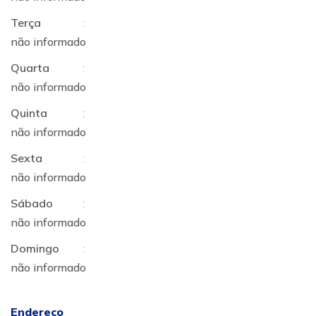
Terça
:
não informado
Quarta
:
não informado
Quinta
:
não informado
Sexta
:
não informado
Sábado
:
não informado
Domingo
:
não informado
Endereço