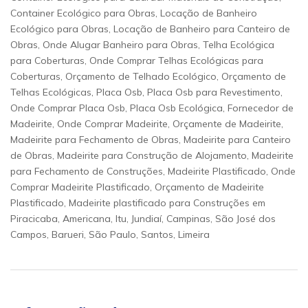
Container Ecológico para Obras, Locação de Banheiro
Ecológico para Obras, Locação de Banheiro para Canteiro de
Obras, Onde Alugar Banheiro para Obras, Telha Ecológica
para Coberturas, Onde Comprar Telhas Ecológicas para
Coberturas, Orçamento de Telhado Ecológico, Orçamento de
Telhas Ecológicas, Placa Osb, Placa Osb para Revestimento,
Onde Comprar Placa Osb, Placa Osb Ecológica, Fornecedor de
Madeirite, Onde Comprar Madeirite, Orçamente de Madeirite,
Madeirite para Fechamento de Obras, Madeirite para Canteiro
de Obras, Madeirite para Construção de Alojamento, Madeirite
para Fechamento de Construções, Madeirite Plastificado, Onde
Comprar Madeirite Plastificado, Orçamento de Madeirite
Plastificado, Madeirite plastificado para Construções em
Piracicaba, Americana, Itu, Jundiaí, Campinas, São José dos
Campos, Barueri, São Paulo, Santos, Limeira