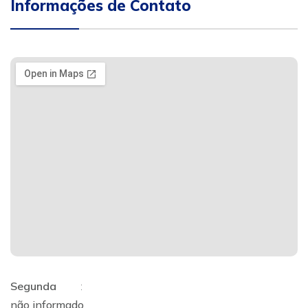
Informações de Contato
Segunda
:
não informado