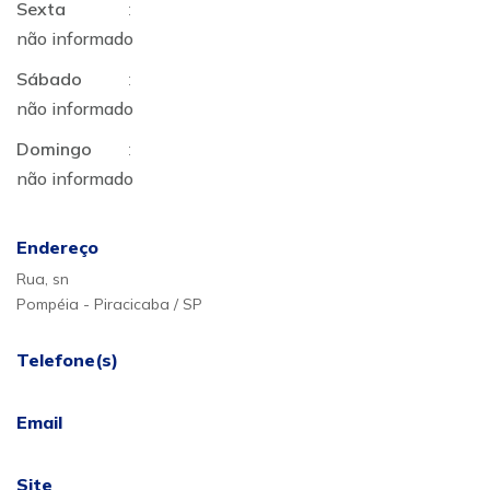
Sexta
:
não informado
Sábado
:
não informado
Domingo
:
não informado
Endereço
Rua, sn
Pompéia - Piracicaba / SP
Telefone(s)
Email
Site