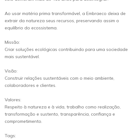
Ao usar matéria prima transformável, a Embraeco deixa de
extrair da natureza seus recursos, preservando assim o
equilíbrio do ecossistema.
Missão:
Criar soluções ecológicas contribuindo para uma sociedade
mais sustentável.
Visão:
Construir relações sustentáveis com o meio ambiente,
colaboradores e clientes.
Valores:
Respeito à natureza e à vida, trabalho como realização,
transformação e sustento, transparência, confiança e
comprometimento.
Tags: