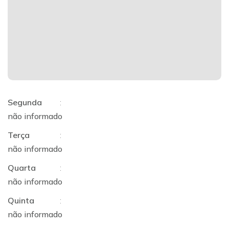
Segunda
:
não informado
Terça
:
não informado
Quarta
:
não informado
Quinta
:
não informado