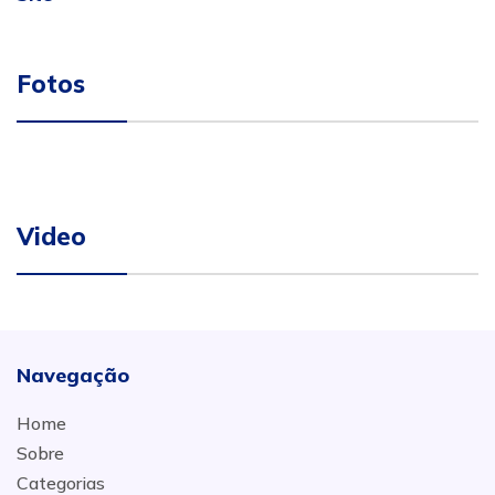
Fotos
Video
Navegação
Home
Sobre
Categorias