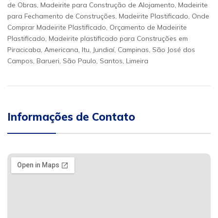
de Obras, Madeirite para Construção de Alojamento, Madeirite
para Fechamento de Construções, Madeirite Plastificado, Onde
Comprar Madeirite Plastificado, Orçamento de Madeirite
Plastificado, Madeirite plastificado para Construções em
Piracicaba, Americana, Itu, Jundiaí, Campinas, São José dos
Campos, Barueri, São Paulo, Santos, Limeira
Informações de Contato