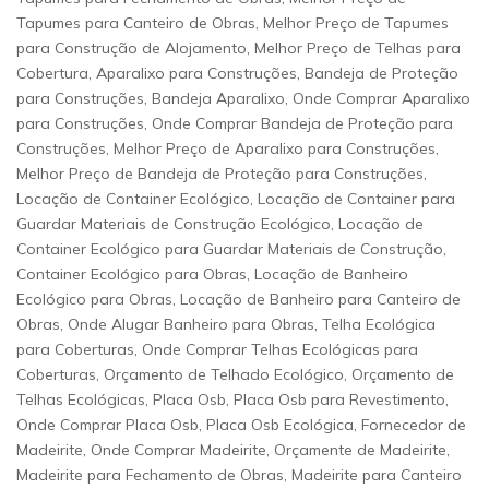
Tapumes para Canteiro de Obras, Melhor Preço de Tapumes
para Construção de Alojamento, Melhor Preço de Telhas para
Cobertura, Aparalixo para Construções, Bandeja de Proteção
para Construções, Bandeja Aparalixo, Onde Comprar Aparalixo
para Construções, Onde Comprar Bandeja de Proteção para
Construções, Melhor Preço de Aparalixo para Construções,
Melhor Preço de Bandeja de Proteção para Construções,
Locação de Container Ecológico, Locação de Container para
Guardar Materiais de Construção Ecológico, Locação de
Container Ecológico para Guardar Materiais de Construção,
Container Ecológico para Obras, Locação de Banheiro
Ecológico para Obras, Locação de Banheiro para Canteiro de
Obras, Onde Alugar Banheiro para Obras, Telha Ecológica
para Coberturas, Onde Comprar Telhas Ecológicas para
Coberturas, Orçamento de Telhado Ecológico, Orçamento de
Telhas Ecológicas, Placa Osb, Placa Osb para Revestimento,
Onde Comprar Placa Osb, Placa Osb Ecológica, Fornecedor de
Madeirite, Onde Comprar Madeirite, Orçamente de Madeirite,
Madeirite para Fechamento de Obras, Madeirite para Canteiro