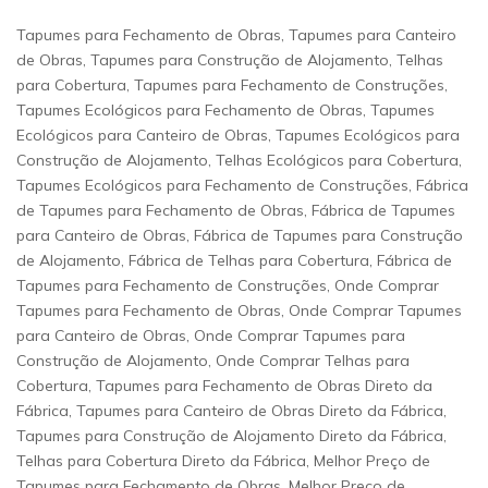
Tapumes para Fechamento de Obras, Tapumes para Canteiro
de Obras, Tapumes para Construção de Alojamento, Telhas
para Cobertura, Tapumes para Fechamento de Construções,
Tapumes Ecológicos para Fechamento de Obras, Tapumes
Ecológicos para Canteiro de Obras, Tapumes Ecológicos para
Construção de Alojamento, Telhas Ecológicos para Cobertura,
Tapumes Ecológicos para Fechamento de Construções, Fábrica
de Tapumes para Fechamento de Obras, Fábrica de Tapumes
para Canteiro de Obras, Fábrica de Tapumes para Construção
de Alojamento, Fábrica de Telhas para Cobertura, Fábrica de
Tapumes para Fechamento de Construções, Onde Comprar
Tapumes para Fechamento de Obras, Onde Comprar Tapumes
para Canteiro de Obras, Onde Comprar Tapumes para
Construção de Alojamento, Onde Comprar Telhas para
Cobertura, Tapumes para Fechamento de Obras Direto da
Fábrica, Tapumes para Canteiro de Obras Direto da Fábrica,
Tapumes para Construção de Alojamento Direto da Fábrica,
Telhas para Cobertura Direto da Fábrica, Melhor Preço de
Tapumes para Fechamento de Obras, Melhor Preço de