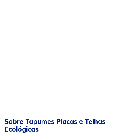
Sobre Tapumes Placas e Telhas
Ecológicas