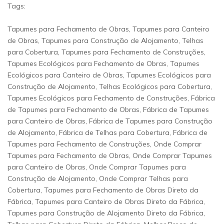
Tags:
Tapumes para Fechamento de Obras, Tapumes para Canteiro
de Obras, Tapumes para Construção de Alojamento, Telhas
para Cobertura, Tapumes para Fechamento de Construções,
Tapumes Ecológicos para Fechamento de Obras, Tapumes
Ecológicos para Canteiro de Obras, Tapumes Ecológicos para
Construção de Alojamento, Telhas Ecológicos para Cobertura,
Tapumes Ecológicos para Fechamento de Construções, Fábrica
de Tapumes para Fechamento de Obras, Fábrica de Tapumes
para Canteiro de Obras, Fábrica de Tapumes para Construção
de Alojamento, Fábrica de Telhas para Cobertura, Fábrica de
Tapumes para Fechamento de Construções, Onde Comprar
Tapumes para Fechamento de Obras, Onde Comprar Tapumes
para Canteiro de Obras, Onde Comprar Tapumes para
Construção de Alojamento, Onde Comprar Telhas para
Cobertura, Tapumes para Fechamento de Obras Direto da
Fábrica, Tapumes para Canteiro de Obras Direto da Fábrica,
Tapumes para Construção de Alojamento Direto da Fábrica,