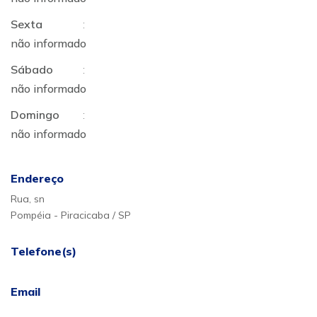
Sexta
:
não informado
Sábado
:
não informado
Domingo
:
não informado
Endereço
Rua, sn
Pompéia - Piracicaba / SP
Telefone(s)
Email