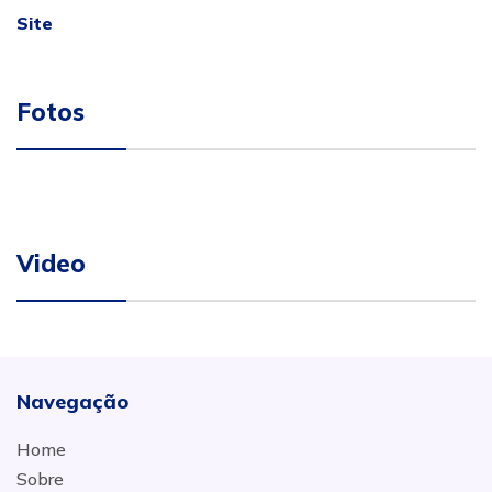
Site
Fotos
Video
Navegação
Home
Sobre