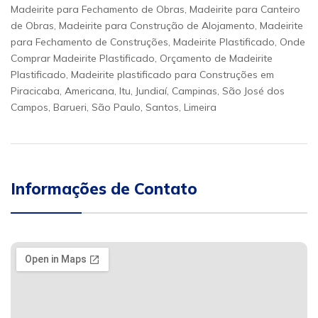
Madeirite para Fechamento de Obras, Madeirite para Canteiro
de Obras, Madeirite para Construção de Alojamento, Madeirite
para Fechamento de Construções, Madeirite Plastificado, Onde
Comprar Madeirite Plastificado, Orçamento de Madeirite
Plastificado, Madeirite plastificado para Construções em
Piracicaba, Americana, Itu, Jundiaí, Campinas, São José dos
Campos, Barueri, São Paulo, Santos, Limeira
Informações de Contato