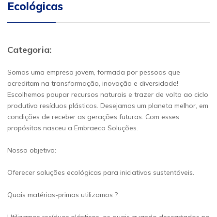
Ecológicas
Categoria:
Somos uma empresa jovem, formada por pessoas que
acreditam na transformação, inovação e diversidade!
Escolhemos poupar recursos naturais e trazer de volta ao ciclo
produtivo resíduos plásticos. Desejamos um planeta melhor, em
condições de receber as gerações futuras. Com esses
propósitos nasceu a Embraeco Soluções.
Nosso objetivo:
Oferecer soluções ecológicas para iniciativas sustentáveis.
Quais matérias-primas utilizamos ?