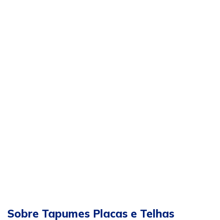
Sobre Tapumes Placas e Telhas