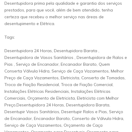
Desentupidora prima pela qualidade e garantia dos serviços
prestados, para que você, além de bem atendido, tenha
certeza que recebeu o melhor serviço nas áreas de
desentupimento e Elétrica.
Tags:
Desentupidora 24 Horas, Desentupidora Barata ,
Desentupidora de Vasos Sanitários , Desentupidora de Ralos e
Pias , Serviço de Encanador, Encanador Barato, Quem
Conserta Válvula Hidra, Serviço de Caça Vazamentos, Melhor
Preço de Caça Vazamentos, Eletricista, Conserto de Tomadas,
Troca de Fiação Residencial, Troca de Fiação Comercial,
Instalações Elétricas Residenciais, Instalações Elétricas
Comerciais, Orçamento de Eletricista, Eletricista com Melhor
Preço,Desentupidora 24 Horas, Desentupidora Barata,
Desentupir Vasos Sanitários, Desentupir Ralos e Pias, Serviço
de Encanador, Encanador Barato, Conserto de Válvula Hidra,
Serviço de Caça Vazamentos, Orçamento de Caça