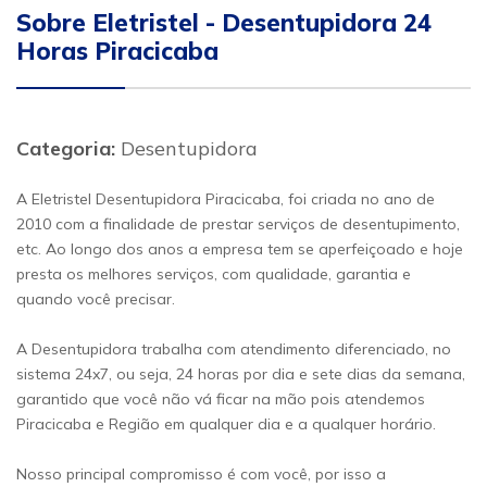
Sobre Eletristel - Desentupidora 24
Horas Piracicaba
Categoria:
Desentupidora
A Eletristel Desentupidora Piracicaba, foi criada no ano de
2010 com a finalidade de prestar serviços de desentupimento,
etc. Ao longo dos anos a empresa tem se aperfeiçoado e hoje
presta os melhores serviços, com qualidade, garantia e
quando você precisar.
A Desentupidora trabalha com atendimento diferenciado, no
sistema 24x7, ou seja, 24 horas por dia e sete dias da semana,
garantido que você não vá ficar na mão pois atendemos
Piracicaba e Região em qualquer dia e a qualquer horário.
Nosso principal compromisso é com você, por isso a