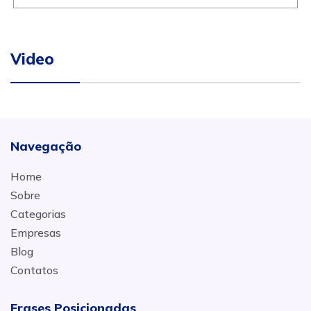
Video
Navegação
Home
Sobre
Categorias
Empresas
Blog
Contatos
Frases Posicionadas