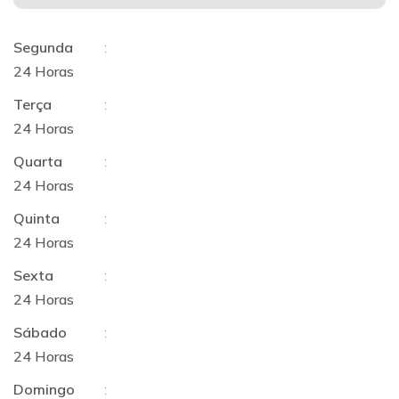
Segunda
:
24 Horas
Terça
:
24 Horas
Quarta
:
24 Horas
Quinta
:
24 Horas
Sexta
:
24 Horas
Sábado
:
24 Horas
Domingo
: