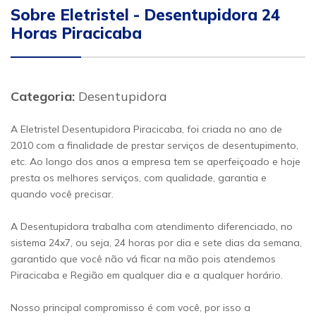
Sobre Eletristel - Desentupidora 24
Horas Piracicaba
Categoria:
Desentupidora
A Eletristel Desentupidora Piracicaba, foi criada no ano de
2010 com a finalidade de prestar serviços de desentupimento,
etc. Ao longo dos anos a empresa tem se aperfeiçoado e hoje
presta os melhores serviços, com qualidade, garantia e
quando você precisar.
A Desentupidora trabalha com atendimento diferenciado, no
sistema 24x7, ou seja, 24 horas por dia e sete dias da semana,
garantido que você não vá ficar na mão pois atendemos
Piracicaba e Região em qualquer dia e a qualquer horário.
Nosso principal compromisso é com você, por isso a