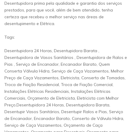
Desentupidora prima pela qualidade e garantia dos serviços
prestados, para que você, além de bem atendido, tenha
certeza que recebeu o melhor serviço nas áreas de
desentupimento e Elétrica.
Tags:
Desentupidora 24 Horas, Desentupidora Barata ,
Desentupidora de Vasos Sanitários , Desentupidora de Ralos e
Pias , Serviço de Encanador, Encanador Barato, Quem
Conserta Válvula Hidra, Serviço de Caça Vazamentos, Melhor
Preço de Caça Vazamentos, Eletricista, Conserto de Tomadas,
Troca de Fiação Residencial, Troca de Fiação Comercial,
Instalações Elétricas Residenciais, Instalações Elétricas
Comerciais, Orçamento de Eletricista, Eletricista com Melhor
Preço,Desentupidora 24 Horas, Desentupidora Barata,
Desentupir Vasos Sanitários, Desentupir Ralos e Pias, Serviço
de Encanador, Encanador Barato, Conserto de Válvula Hidra,
Serviço de Caça Vazamentos, Orçamento de Caça