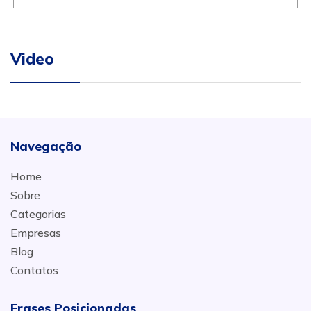
Video
Navegação
Home
Sobre
Categorias
Empresas
Blog
Contatos
Frases Posicionadas