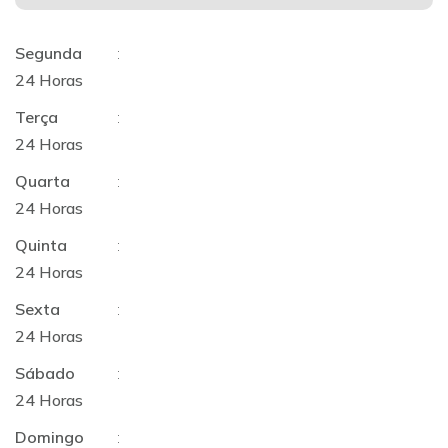
Segunda
:
24 Horas
Terça
:
24 Horas
Quarta
:
24 Horas
Quinta
:
24 Horas
Sexta
:
24 Horas
Sábado
:
24 Horas
Domingo
: