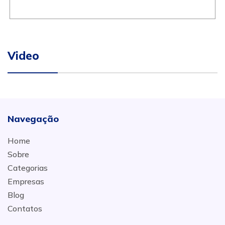
Video
Navegação
Home
Sobre
Categorias
Empresas
Blog
Contatos