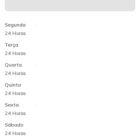
Segunda
:
24 Horas
Terça
:
24 Horas
Quarta
:
24 Horas
Quinta
:
24 Horas
Sexta
:
24 Horas
Sábado
:
24 Horas