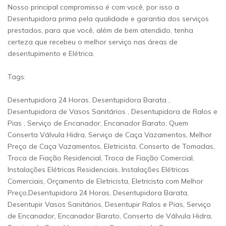
Nosso principal compromisso é com você, por isso a
Desentupidora prima pela qualidade e garantia dos serviços
prestados, para que você, além de bem atendido, tenha
certeza que recebeu o melhor serviço nas áreas de
desentupimento e Elétrica.
Tags:
Desentupidora 24 Horas, Desentupidora Barata ,
Desentupidora de Vasos Sanitários , Desentupidora de Ralos e
Pias , Serviço de Encanador, Encanador Barato, Quem
Conserta Válvula Hidra, Serviço de Caça Vazamentos, Melhor
Preço de Caça Vazamentos, Eletricista, Conserto de Tomadas,
Troca de Fiação Residencial, Troca de Fiação Comercial,
Instalações Elétricas Residenciais, Instalações Elétricas
Comerciais, Orçamento de Eletricista, Eletricista com Melhor
Preço,Desentupidora 24 Horas, Desentupidora Barata,
Desentupir Vasos Sanitários, Desentupir Ralos e Pias, Serviço
de Encanador, Encanador Barato, Conserto de Válvula Hidra,