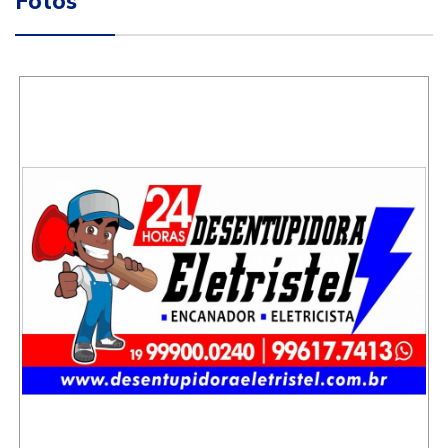
Fotos