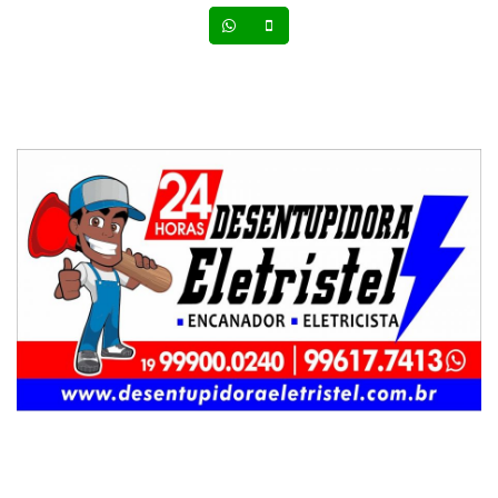
Whatsapp
Celular