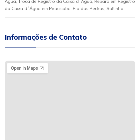
Água, Troca de Registro da Caixa d´Água, Reparo em Registro
da Caixa d´Água em Piracicaba, Rio das Pedras, Saltinho
Informações de Contato