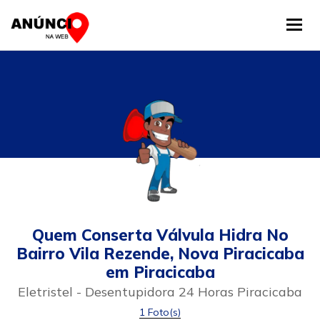
Tog
Quem Conserta Válvula Hidra No
Bairro Vila Rezende, Nova Piracicaba
em Piracicaba
Eletristel - Desentupidora 24 Horas Piracicaba
1 Foto(s)