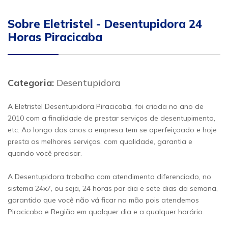
Sobre Eletristel - Desentupidora 24
Horas Piracicaba
Categoria:
Desentupidora
A Eletristel Desentupidora Piracicaba, foi criada no ano de
2010 com a finalidade de prestar serviços de desentupimento,
etc. Ao longo dos anos a empresa tem se aperfeiçoado e hoje
presta os melhores serviços, com qualidade, garantia e
quando você precisar.
A Desentupidora trabalha com atendimento diferenciado, no
sistema 24x7, ou seja, 24 horas por dia e sete dias da semana,
garantido que você não vá ficar na mão pois atendemos
Piracicaba e Região em qualquer dia e a qualquer horário.