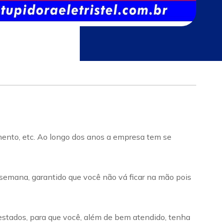
imento, etc. Ao longo dos anos a empresa tem se
 semana, garantido que você não vá ficar na mão pois
estados, para que você, além de bem atendido, tenha