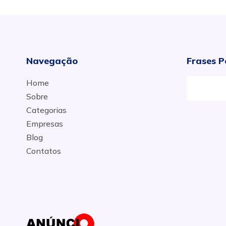
Navegação
Frases P
Home
Sobre
Categorias
Empresas
Blog
Contatos