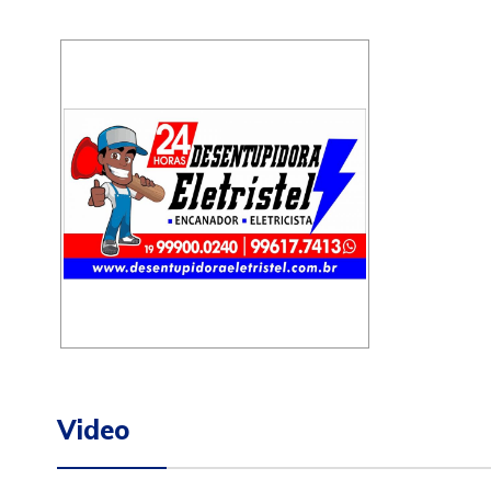
Video