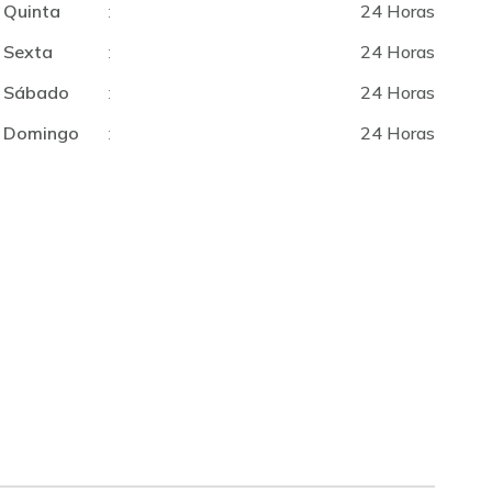
Quinta
:
24 Horas
Sexta
:
24 Horas
Sábado
:
24 Horas
Domingo
:
24 Horas