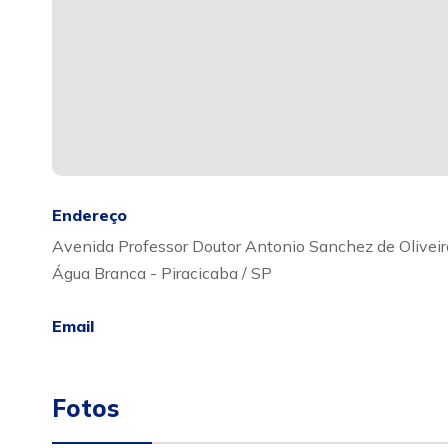
Endereço
Avenida Professor Doutor Antonio Sanchez de Oliveir
Água Branca - Piracicaba / SP
Email
Fotos