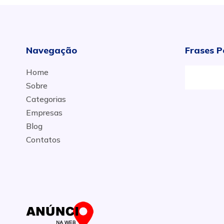
Navegação
Frases P
Home
Sobre
Categorias
Empresas
Blog
Contatos