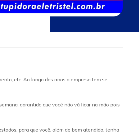
imento, etc. Ao longo dos anos a empresa tem se
 semana, garantido que você não vá ficar na mão pois
estados, para que você, além de bem atendido, tenha