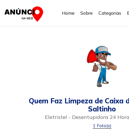
Home
Sobre
Categorias
Quem Faz Limpeza de Caixa
Saltinho
Eletristel - Desentupidora 24 Hor
1 Foto(s)