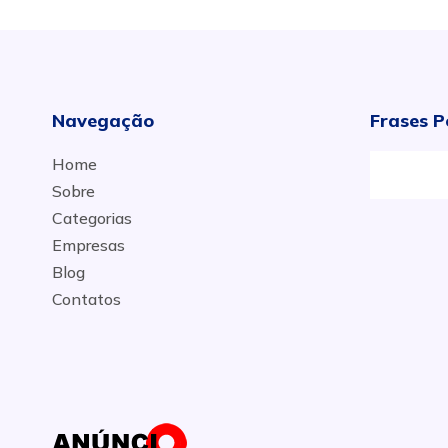
Navegação
Frases P
Home
Sobre
Categorias
Empresas
Blog
Contatos