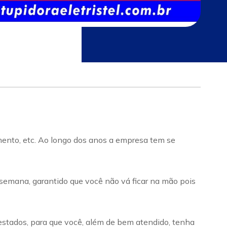
imento, etc. Ao longo dos anos a empresa tem se
 semana, garantido que você não vá ficar na mão pois
estados, para que você, além de bem atendido, tenha