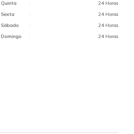
Quinta
:
24 Horas
Sexta
:
24 Horas
Sábado
:
24 Horas
Domingo
:
24 Horas