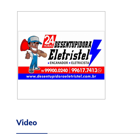
Video