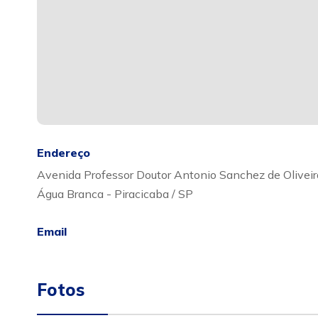
Endereço
Avenida Professor Doutor Antonio Sanchez de Oliveir
Água Branca - Piracicaba / SP
Email
Fotos