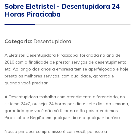
Sobre Eletristel - Desentupidora 24
Horas Piracicaba
Categoria:
Desentupidora
A Eletristel Desentupidora Piracicaba, foi criada no ano de
2010 com a finalidade de prestar serviços de desentupimento,
etc. Ao longo dos anos a empresa tem se aperfeiçoado e hoje
presta os melhores serviços, com qualidade, garantia e
quando você precisar.
A Desentupidora trabalha com atendimento diferenciado, no
sistema 24x7, ou seja, 24 horas por dia e sete dias da semana,
garantido que você não vá ficar na mão pois atendemos
Piracicaba e Região em qualquer dia e a qualquer horário.
Nosso principal compromisso é com você, por isso a