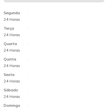
Segunda
:
24 Horas
Terça
:
24 Horas
Quarta
:
24 Horas
Quinta
:
24 Horas
Sexta
:
24 Horas
Sábado
:
24 Horas
Domingo
: