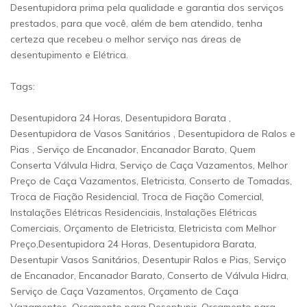
Desentupidora prima pela qualidade e garantia dos serviços
prestados, para que você, além de bem atendido, tenha
certeza que recebeu o melhor serviço nas áreas de
desentupimento e Elétrica.
Tags:
Desentupidora 24 Horas, Desentupidora Barata ,
Desentupidora de Vasos Sanitários , Desentupidora de Ralos e
Pias , Serviço de Encanador, Encanador Barato, Quem
Conserta Válvula Hidra, Serviço de Caça Vazamentos, Melhor
Preço de Caça Vazamentos, Eletricista, Conserto de Tomadas,
Troca de Fiação Residencial, Troca de Fiação Comercial,
Instalações Elétricas Residenciais, Instalações Elétricas
Comerciais, Orçamento de Eletricista, Eletricista com Melhor
Preço,Desentupidora 24 Horas, Desentupidora Barata,
Desentupir Vasos Sanitários, Desentupir Ralos e Pias, Serviço
de Encanador, Encanador Barato, Conserto de Válvula Hidra,
Serviço de Caça Vazamentos, Orçamento de Caça