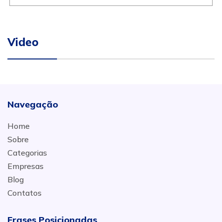
Video
Navegação
Home
Sobre
Categorias
Empresas
Blog
Contatos
Frases Posicionadas