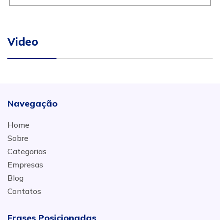
Video
Navegação
Home
Sobre
Categorias
Empresas
Blog
Contatos
Frases Posicionadas