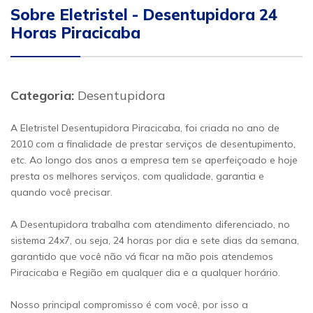
Sobre Eletristel - Desentupidora 24
Horas Piracicaba
Categoria:
Desentupidora
A Eletristel Desentupidora Piracicaba, foi criada no ano de
2010 com a finalidade de prestar serviços de desentupimento,
etc. Ao longo dos anos a empresa tem se aperfeiçoado e hoje
presta os melhores serviços, com qualidade, garantia e
quando você precisar.
A Desentupidora trabalha com atendimento diferenciado, no
sistema 24x7, ou seja, 24 horas por dia e sete dias da semana,
garantido que você não vá ficar na mão pois atendemos
Piracicaba e Região em qualquer dia e a qualquer horário.
Nosso principal compromisso é com você, por isso a