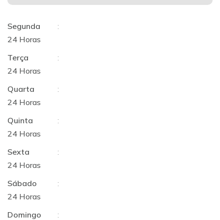
Segunda
:
24 Horas
Terça
:
24 Horas
Quarta
:
24 Horas
Quinta
:
24 Horas
Sexta
:
24 Horas
Sábado
:
24 Horas
Domingo
: