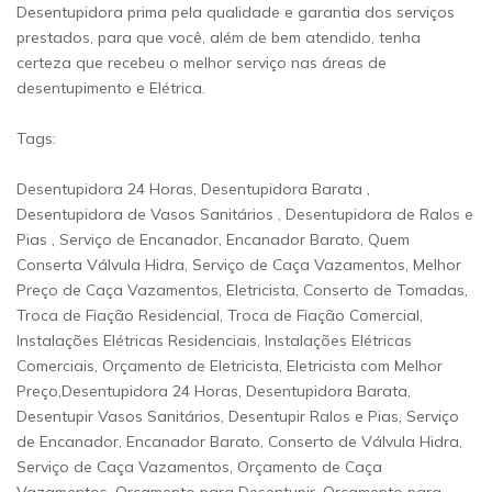
Desentupidora prima pela qualidade e garantia dos serviços
prestados, para que você, além de bem atendido, tenha
certeza que recebeu o melhor serviço nas áreas de
desentupimento e Elétrica.
Tags:
Desentupidora 24 Horas, Desentupidora Barata ,
Desentupidora de Vasos Sanitários , Desentupidora de Ralos e
Pias , Serviço de Encanador, Encanador Barato, Quem
Conserta Válvula Hidra, Serviço de Caça Vazamentos, Melhor
Preço de Caça Vazamentos, Eletricista, Conserto de Tomadas,
Troca de Fiação Residencial, Troca de Fiação Comercial,
Instalações Elétricas Residenciais, Instalações Elétricas
Comerciais, Orçamento de Eletricista, Eletricista com Melhor
Preço,Desentupidora 24 Horas, Desentupidora Barata,
Desentupir Vasos Sanitários, Desentupir Ralos e Pias, Serviço
de Encanador, Encanador Barato, Conserto de Válvula Hidra,
Serviço de Caça Vazamentos, Orçamento de Caça