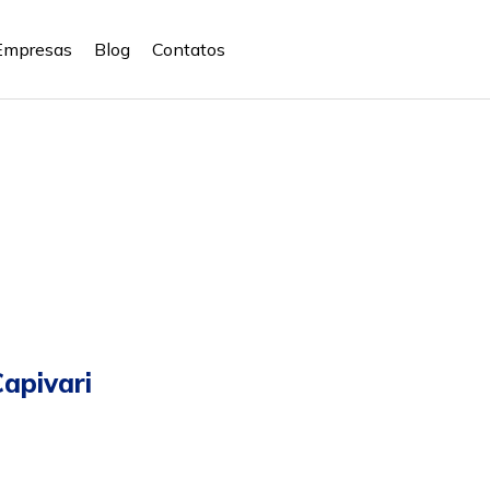
Empresas
Blog
Contatos
apivari