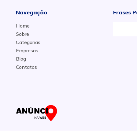
Navegação
Frases P
Home
Sobre
Categorias
Empresas
Blog
Contatos