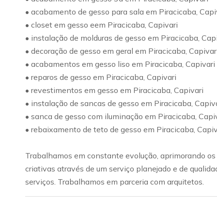
• acabamento de gesso para sala em Piracicaba, Capi
• closet em gesso eem Piracicaba, Capivari
• instalação de molduras de gesso em Piracicaba, Capi
• decoração de gesso em geral em Piracicaba, Capivar
• acabamentos em gesso liso em Piracicaba, Capivari
• reparos de gesso em Piracicaba, Capivari
• revestimentos em gesso em Piracicaba, Capivari
• instalação de sancas de gesso em Piracicaba, Capiv
• sanca de gesso com iluminação em Piracicaba, Capi
• rebaixamento de teto de gesso em Piracicaba, Capiv
Trabalhamos em constante evolução, aprimorando os c
criativas através de um serviço planejado e de qualid
serviços. Trabalhamos em parceria com arquitetos.