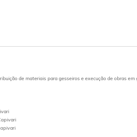
buição de materiais para gesseiros e execução de obras em 
vari
apivari
apivari