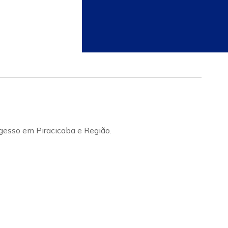
gesso em Piracicaba e Região.