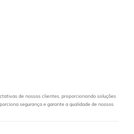
tativas de nossos clientes, proporcionando soluções
roporciona segurança e garante a qualidade de nossos