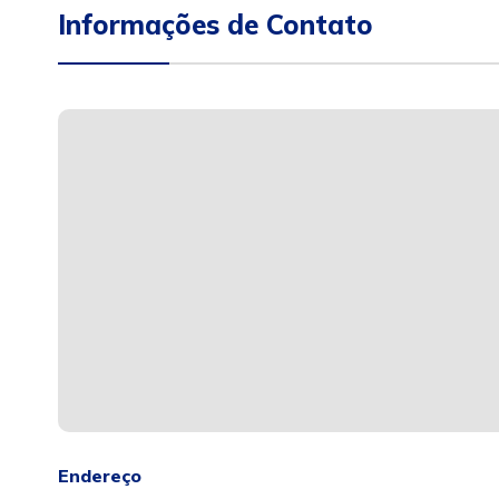
Informações de Contato
Endereço