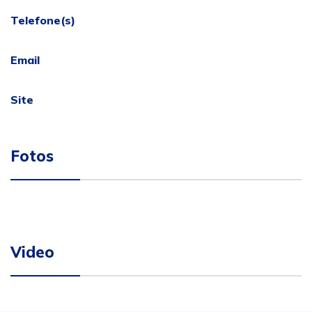
Telefone(s)
Email
Site
Fotos
Video