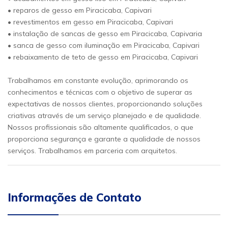
• reparos de gesso em Piracicaba, Capivari
• revestimentos em gesso em Piracicaba, Capivari
• instalação de sancas de gesso em Piracicaba, Capivaria
• sanca de gesso com iluminação em Piracicaba, Capivari
• rebaixamento de teto de gesso em Piracicaba, Capivari
Trabalhamos em constante evolução, aprimorando os
conhecimentos e técnicas com o objetivo de superar as
expectativas de nossos clientes, proporcionando soluções
criativas através de um serviço planejado e de qualidade.
Nossos profissionais são altamente qualificados, o que
proporciona segurança e garante a qualidade de nossos
serviços. Trabalhamos em parceria com arquitetos.
Informações de Contato