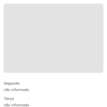
Segunda
:
não informado
Terça
:
não informado