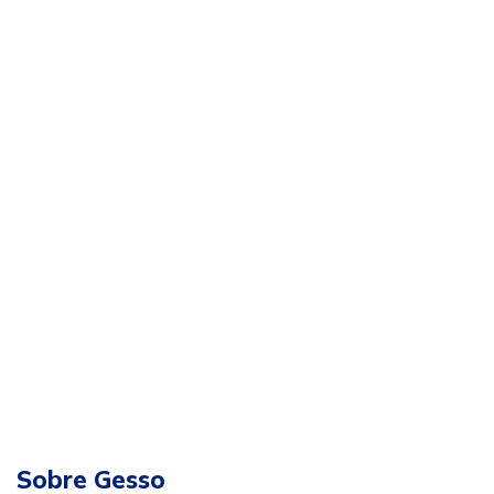
Sobre Gesso