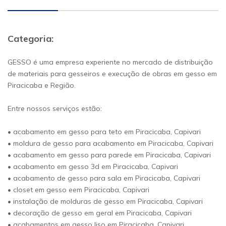
Categoria:
GESSO é uma empresa experiente no mercado de distribuição
de materiais para gesseiros e execução de obras em gesso em
Piracicaba e Região.
Entre nossos serviços estão:
• acabamento em gesso para teto em Piracicaba, Capivari
• moldura de gesso para acabamento em Piracicaba, Capivari
• acabamento em gesso para parede em Piracicaba, Capivari
• acabamento em gesso 3d em Piracicaba, Capivari
• acabamento de gesso para sala em Piracicaba, Capivari
• closet em gesso eem Piracicaba, Capivari
• instalação de molduras de gesso em Piracicaba, Capivari
• decoração de gesso em geral em Piracicaba, Capivari
• acabamentos em gesso liso em Piracicaba, Capivari