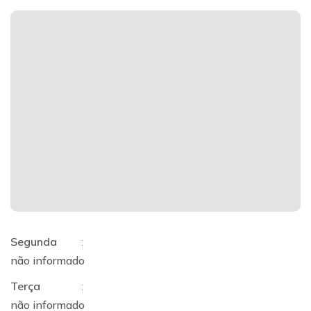
Segunda
:
não informado
Terça
:
não informado