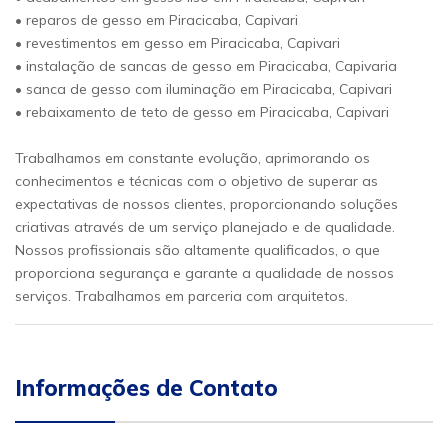
• reparos de gesso em Piracicaba, Capivari
• revestimentos em gesso em Piracicaba, Capivari
• instalação de sancas de gesso em Piracicaba, Capivaria
• sanca de gesso com iluminação em Piracicaba, Capivari
• rebaixamento de teto de gesso em Piracicaba, Capivari
Trabalhamos em constante evolução, aprimorando os
conhecimentos e técnicas com o objetivo de superar as
expectativas de nossos clientes, proporcionando soluções
criativas através de um serviço planejado e de qualidade.
Nossos profissionais são altamente qualificados, o que
proporciona segurança e garante a qualidade de nossos
serviços. Trabalhamos em parceria com arquitetos.
Informações de Contato