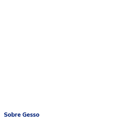
Sobre Gesso