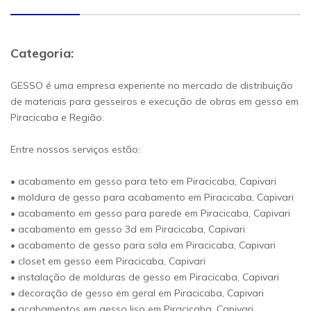
Categoria:
GESSO é uma empresa experiente no mercado de distribuição
de materiais para gesseiros e execução de obras em gesso em
Piracicaba e Região.
Entre nossos serviços estão:
• acabamento em gesso para teto em Piracicaba, Capivari
• moldura de gesso para acabamento em Piracicaba, Capivari
• acabamento em gesso para parede em Piracicaba, Capivari
• acabamento em gesso 3d em Piracicaba, Capivari
• acabamento de gesso para sala em Piracicaba, Capivari
• closet em gesso eem Piracicaba, Capivari
• instalação de molduras de gesso em Piracicaba, Capivari
• decoração de gesso em geral em Piracicaba, Capivari
• acabamentos em gesso liso em Piracicaba, Capivari