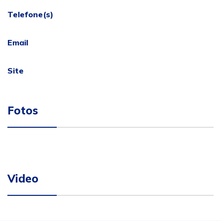
Telefone(s)
Email
Site
Fotos
Video