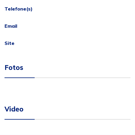
Telefone(s)
Email
Site
Fotos
Video