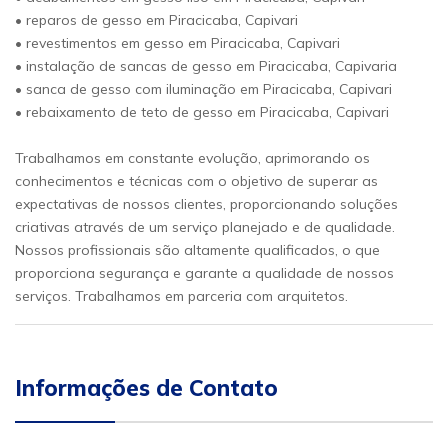
• reparos de gesso em Piracicaba, Capivari
• revestimentos em gesso em Piracicaba, Capivari
• instalação de sancas de gesso em Piracicaba, Capivaria
• sanca de gesso com iluminação em Piracicaba, Capivari
• rebaixamento de teto de gesso em Piracicaba, Capivari
Trabalhamos em constante evolução, aprimorando os
conhecimentos e técnicas com o objetivo de superar as
expectativas de nossos clientes, proporcionando soluções
criativas através de um serviço planejado e de qualidade.
Nossos profissionais são altamente qualificados, o que
proporciona segurança e garante a qualidade de nossos
serviços. Trabalhamos em parceria com arquitetos.
Informações de Contato