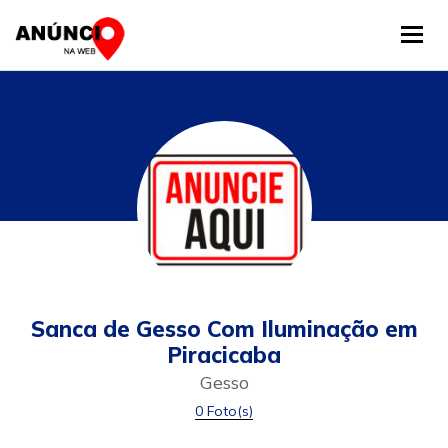
Tog
Sanca de Gesso Com Iluminação em
Piracicaba
Gesso
0 Foto(s)