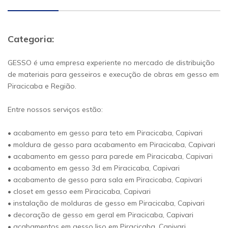
Categoria:
GESSO é uma empresa experiente no mercado de distribuição
de materiais para gesseiros e execução de obras em gesso em
Piracicaba e Região.
Entre nossos serviços estão:
• acabamento em gesso para teto em Piracicaba, Capivari
• moldura de gesso para acabamento em Piracicaba, Capivari
• acabamento em gesso para parede em Piracicaba, Capivari
• acabamento em gesso 3d em Piracicaba, Capivari
• acabamento de gesso para sala em Piracicaba, Capivari
• closet em gesso eem Piracicaba, Capivari
• instalação de molduras de gesso em Piracicaba, Capivari
• decoração de gesso em geral em Piracicaba, Capivari
• acabamentos em gesso liso em Piracicaba, Capivari