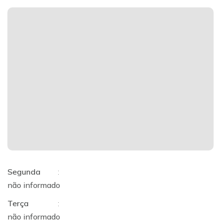
Segunda
:
não informado
Terça
:
não informado