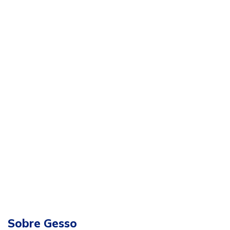
Sobre Gesso