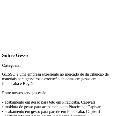
Sobre Gesso
Categoria:
GESSO é uma empresa experiente no mercado de distribuição de
materiais para gesseiros e execução de obras em gesso em
Piracicaba e Região.
Entre nossos serviços estão:
• acabamento em gesso para teto em Piracicaba, Capivari
• moldura de gesso para acabamento em Piracicaba, Capivari
• acabamento em gesso para parede em Piracicaba, Capivari