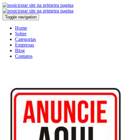
Toggle navigation
Home
Sobre
Categorias
Empresas
Blog
Contatos