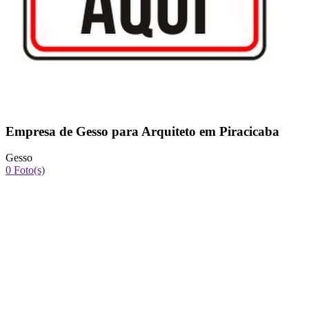
Empresa de Gesso para Arquiteto em Piracicaba
Gesso
0 Foto(s)