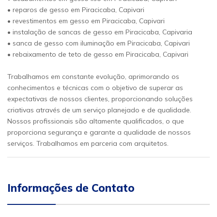
• reparos de gesso em Piracicaba, Capivari
• revestimentos em gesso em Piracicaba, Capivari
• instalação de sancas de gesso em Piracicaba, Capivaria
• sanca de gesso com iluminação em Piracicaba, Capivari
• rebaixamento de teto de gesso em Piracicaba, Capivari
Trabalhamos em constante evolução, aprimorando os
conhecimentos e técnicas com o objetivo de superar as
expectativas de nossos clientes, proporcionando soluções
criativas através de um serviço planejado e de qualidade.
Nossos profissionais são altamente qualificados, o que
proporciona segurança e garante a qualidade de nossos
serviços. Trabalhamos em parceria com arquitetos.
Informações de Contato