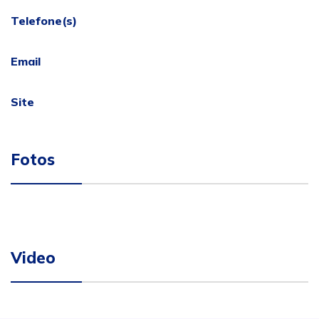
Telefone(s)
Email
Site
Fotos
Video