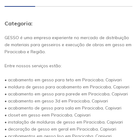
Categoria:
GESSO é uma empresa experiente no mercado de distribuição
de materiais para gesseiros e execução de obras em gesso em
Piracicaba e Região.
Entre nossos serviços estão:
• acabamento em gesso para teto em Piracicaba, Capivari
• moldura de gesso para acabamento em Piracicaba, Capivari
• acabamento em gesso para parede em Piracicaba, Capivari
• acabamento em gesso 3d em Piracicaba, Capivari
• acabamento de gesso para sala em Piracicaba, Capivari
• closet em gesso eem Piracicaba, Capivari
• instalação de molduras de gesso em Piracicaba, Capivari
• decoração de gesso em geral em Piracicaba, Capivari
• acabamentos em gesso liso em Piracicaba, Capivari