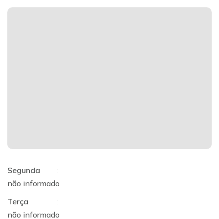
Segunda
:
não informado
Terça
:
não informado