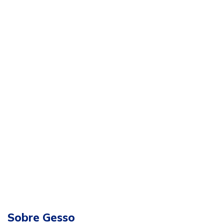
Sobre Gesso