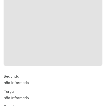
Segunda
:
não informado
Terça
:
não informado