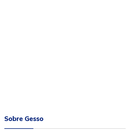
Sobre Gesso