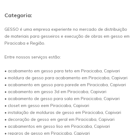
Categoria:
GESSO é uma empresa experiente no mercado de distribuição
de materiais para gesseiros e execução de obras em gesso em
Piracicaba e Região.
Entre nossos serviços estão:
• acabamento em gesso para teto em Piracicaba, Capivari
• moldura de gesso para acabamento em Piracicaba, Capivari
• acabamento em gesso para parede em Piracicaba, Capivari
• acabamento em gesso 3d em Piracicaba, Capivari
• acabamento de gesso para sala em Piracicaba, Capivari
• closet em gesso eem Piracicaba, Capivari
• instalação de molduras de gesso em Piracicaba, Capivari
• decoração de gesso em geral em Piracicaba, Capivari
• acabamentos em gesso liso em Piracicaba, Capivari
• reparos de gesso em Piracicaba, Capivari