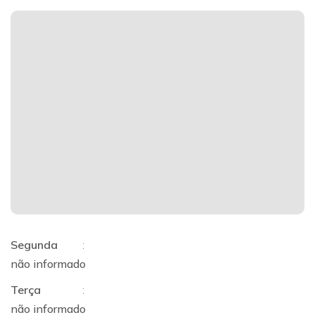
Segunda
:
não informado
Terça
:
não informado