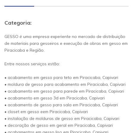
Categoria:
GESSO é uma empresa experiente no mercado de distribuição
de materiais para gesseiros e execução de obras em gesso em
Piracicaba e Região.
Entre nossos serviços estão:
• acabamento em gesso para teto em Piracicaba, Capivari
• moldura de gesso para acabamento em Piracicaba, Capivari
• acabamento em gesso para parede em Piracicaba, Capivari
• acabamento em gesso 3d em Piracicaba, Capivari
• acabamento de gesso para sala em Piracicaba, Capivari
• closet em gesso eem Piracicaba, Capivari
• instalação de molduras de gesso em Piracicaba, Capivari
• decoração de gesso em geral em Piracicaba, Capivari
• acabamentos em gesso liso em Piracicaba, Capivari