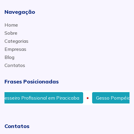
Navegação
Home
Sobre
Categorias
Empresas
Blog
Contatos
Frases Posicionadas
esseiro Profissional em Piracicaba
Gesso Pompéia, Gess
Contatos