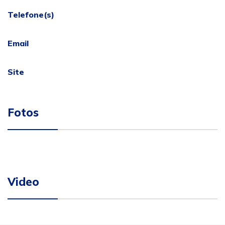
Telefone(s)
Email
Site
Fotos
Video