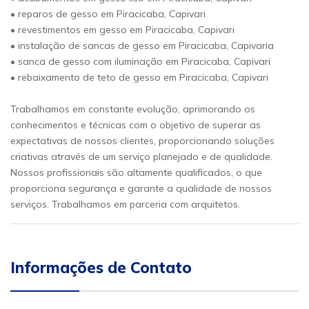
• reparos de gesso em Piracicaba, Capivari
• revestimentos em gesso em Piracicaba, Capivari
• instalação de sancas de gesso em Piracicaba, Capivaria
• sanca de gesso com iluminação em Piracicaba, Capivari
• rebaixamento de teto de gesso em Piracicaba, Capivari
Trabalhamos em constante evolução, aprimorando os
conhecimentos e técnicas com o objetivo de superar as
expectativas de nossos clientes, proporcionando soluções
criativas através de um serviço planejado e de qualidade.
Nossos profissionais são altamente qualificados, o que
proporciona segurança e garante a qualidade de nossos
serviços. Trabalhamos em parceria com arquitetos.
Informações de Contato