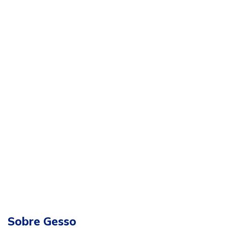
Sobre Gesso