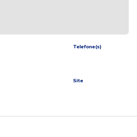
Telefone(s)
Site