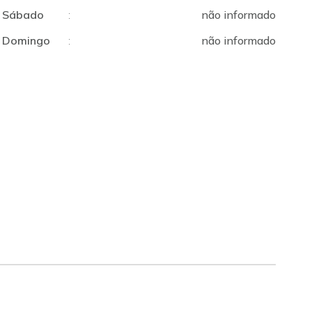
Sábado
:
não informado
Domingo
:
não informado