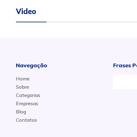
Video
Navegação
Frases P
Home
Sobre
Categorias
Empresas
Blog
Contatos