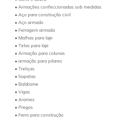
• Armações confeccionadas sob medidas
• Aço para construção civil
• Aço armado
• Ferragem armada
• Malhas para laje
• Telas para laje
• Armação para colunas
• armação para pilares
• Treliças
• Sapatas
• Baldrame
• Vigas
• Arames
• Pregos
• Ferro para construção