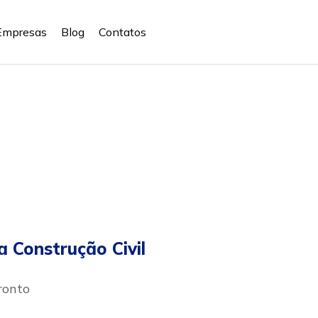
Empresas
Blog
Contatos
a Construção Civil
ronto