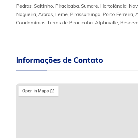
Pedras, Saltinho, Piracicaba, Sumaré, Hortolândia, No
Nogueira, Araras, Leme, Pirassununga, Porto Ferreira,
Condomínios Terras de Piracicaba, Alphaville, Reserva 
Informações de Contato