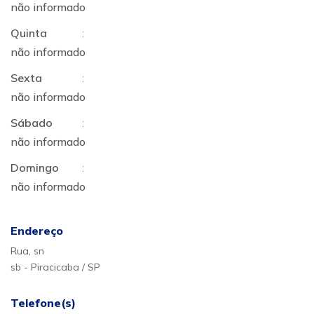
não informado
Quinta
:
não informado
Sexta
:
não informado
Sábado
:
não informado
Domingo
:
não informado
Endereço
Rua, sn
sb - Piracicaba / SP
Telefone(s)