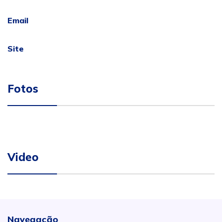
Email
Site
Fotos
Video
Navegação