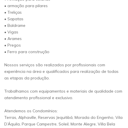
• armação para pilares
• Treliças
• Sapatas
• Baldrame
• Vigas
• Arames
• Pregos
• Ferro para construção
Nossos serviços são realizados por profissionais com
experiência na área e qualificados para realização de todas
as etapas da produção.
Trabalhamos com equipamentos e materiais de qualidade com
atendimento profissional e exclusivo.
Atendemos os Condomínios:
Terras, Alphaville, Reservas Jequitibá, Morada do Engenho, Vila
D’Áquila, Parque Campestre, Soleil, Monte Alegre, Villa Bela