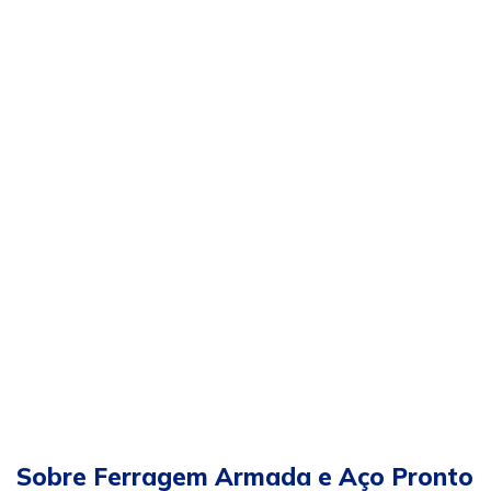
Sobre Ferragem Armada e Aço Pronto