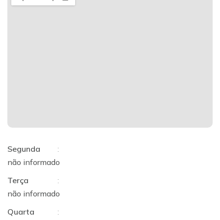
Segunda
:
não informado
Terça
:
não informado
Quarta
: