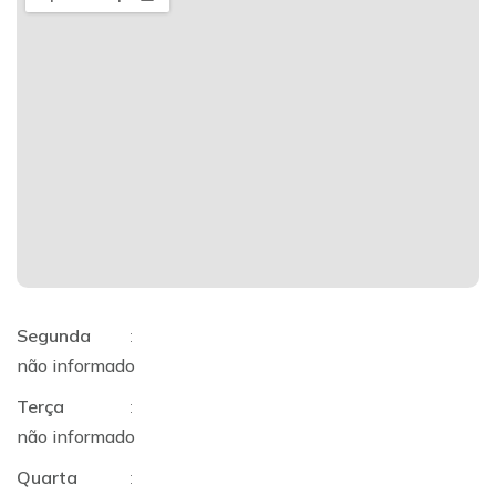
Segunda
:
não informado
Terça
:
não informado
Quarta
: