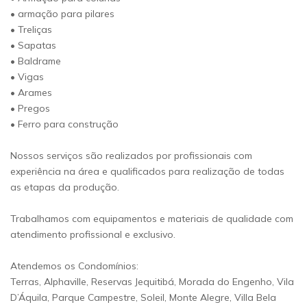
• armação para pilares
• Treliças
• Sapatas
• Baldrame
• Vigas
• Arames
• Pregos
• Ferro para construção
Nossos serviços são realizados por profissionais com
experiência na área e qualificados para realização de todas
as etapas da produção.
Trabalhamos com equipamentos e materiais de qualidade com
atendimento profissional e exclusivo.
Atendemos os Condomínios:
Terras, Alphaville, Reservas Jequitibá, Morada do Engenho, Vila
D’Áquila, Parque Campestre, Soleil, Monte Alegre, Villa Bela