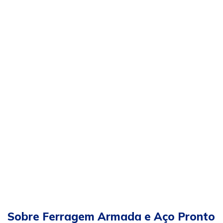
Sobre Ferragem Armada e Aço Pronto