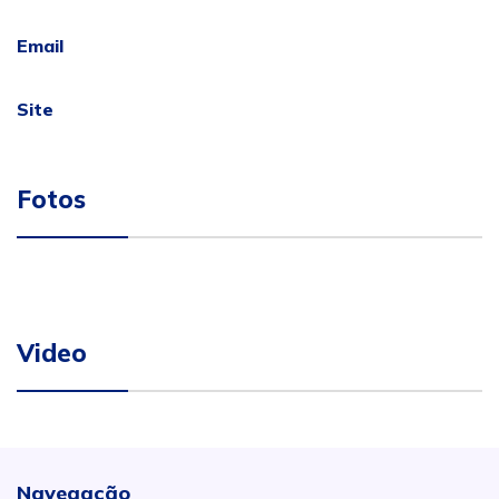
Email
Site
Fotos
Video
Navegação