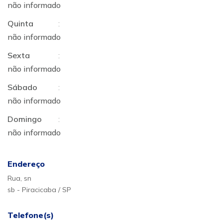
não informado
Quinta
:
não informado
Sexta
:
não informado
Sábado
:
não informado
Domingo
:
não informado
Endereço
Rua, sn
sb - Piracicaba / SP
Telefone(s)