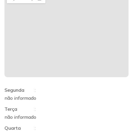
Segunda
:
não informado
Terça
:
não informado
Quarta
: