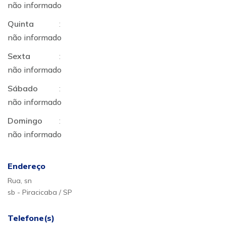
não informado
Quinta
:
não informado
Sexta
:
não informado
Sábado
:
não informado
Domingo
:
não informado
Endereço
Rua, sn
sb - Piracicaba / SP
Telefone(s)