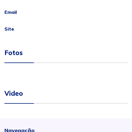
Email
Site
Fotos
Video
Navegação