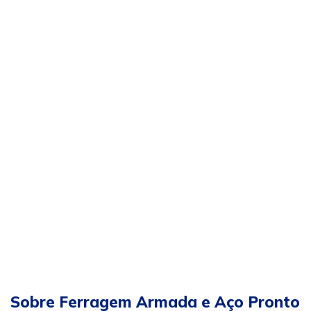
Sobre Ferragem Armada e Aço Pronto