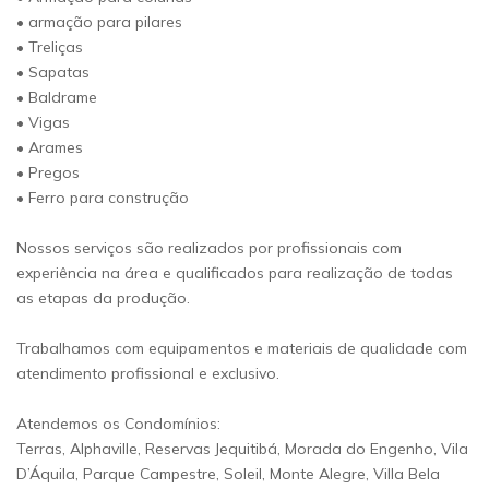
• armação para pilares
• Treliças
• Sapatas
• Baldrame
• Vigas
• Arames
• Pregos
• Ferro para construção
Nossos serviços são realizados por profissionais com
experiência na área e qualificados para realização de todas
as etapas da produção.
Trabalhamos com equipamentos e materiais de qualidade com
atendimento profissional e exclusivo.
Atendemos os Condomínios:
Terras, Alphaville, Reservas Jequitibá, Morada do Engenho, Vila
D’Áquila, Parque Campestre, Soleil, Monte Alegre, Villa Bela