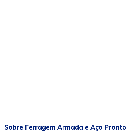
Sobre Ferragem Armada e Aço Pronto