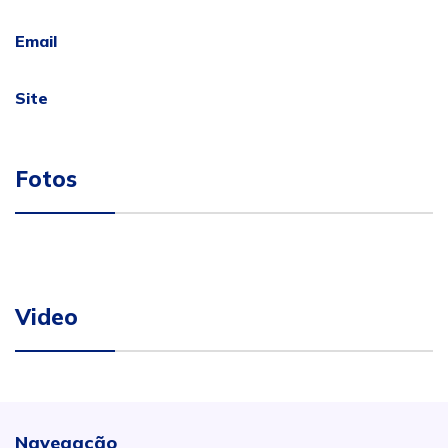
Email
Site
Fotos
Video
Navegação