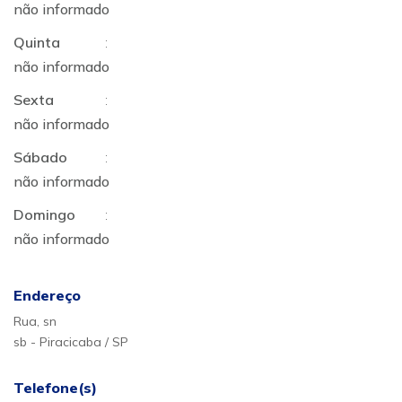
não informado
Quinta
:
não informado
Sexta
:
não informado
Sábado
:
não informado
Domingo
:
não informado
Endereço
Rua, sn
sb - Piracicaba / SP
Telefone(s)