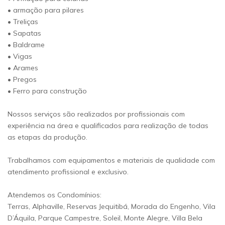
• armação para pilares
• Treliças
• Sapatas
• Baldrame
• Vigas
• Arames
• Pregos
• Ferro para construção
Nossos serviços são realizados por profissionais com
experiência na área e qualificados para realização de todas
as etapas da produção.
Trabalhamos com equipamentos e materiais de qualidade com
atendimento profissional e exclusivo.
Atendemos os Condomínios:
Terras, Alphaville, Reservas Jequitibá, Morada do Engenho, Vila
D’Áquila, Parque Campestre, Soleil, Monte Alegre, Villa Bela