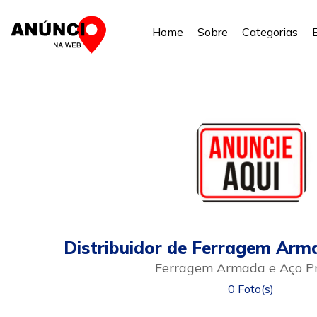
Home
Sobre
Categorias
Distribuidor de Ferragem Arm
Ferragem Armada e Aço P
0 Foto(s)