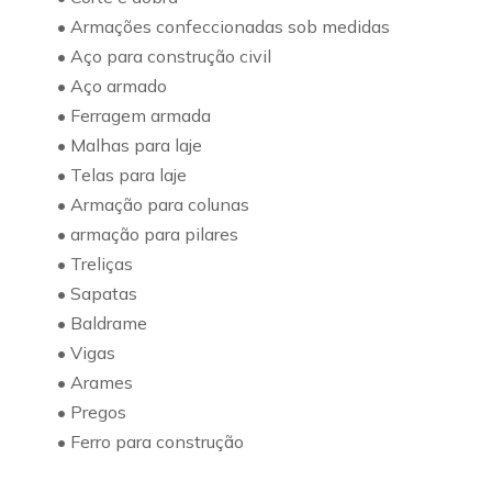
• Armações confeccionadas sob medidas
• Aço para construção civil
• Aço armado
• Ferragem armada
• Malhas para laje
• Telas para laje
• Armação para colunas
• armação para pilares
• Treliças
• Sapatas
• Baldrame
• Vigas
• Arames
• Pregos
• Ferro para construção