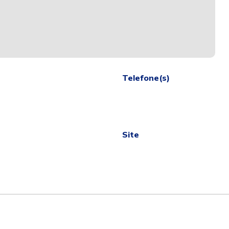
Telefone(s)
Site