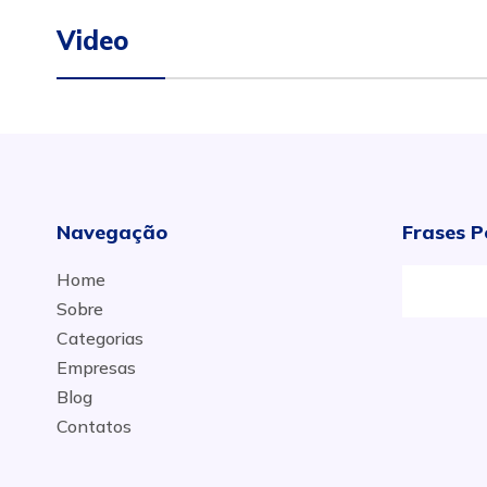
Video
Navegação
Frases P
Home
Sobre
Categorias
Empresas
Blog
Contatos