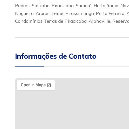
Pedras, Saltinho, Piracicaba, Sumaré, Hortolândia, No
Nogueira, Araras, Leme, Pirassununga, Porto Ferreira,
Condomínios Terras de Piracicaba, Alphaville, Reserva 
Informações de Contato