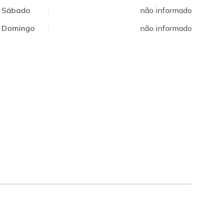
Sábado
:
não informado
Domingo
:
não informado