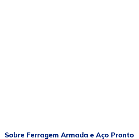
Sobre Ferragem Armada e Aço Pronto