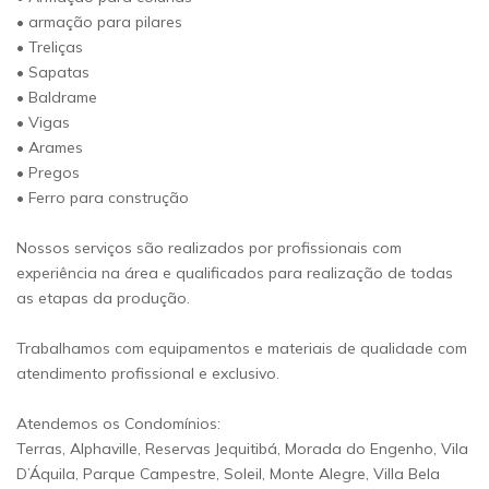
• armação para pilares
• Treliças
• Sapatas
• Baldrame
• Vigas
• Arames
• Pregos
• Ferro para construção
Nossos serviços são realizados por profissionais com
experiência na área e qualificados para realização de todas
as etapas da produção.
Trabalhamos com equipamentos e materiais de qualidade com
atendimento profissional e exclusivo.
Atendemos os Condomínios:
Terras, Alphaville, Reservas Jequitibá, Morada do Engenho, Vila
D’Áquila, Parque Campestre, Soleil, Monte Alegre, Villa Bela