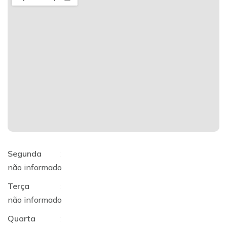
Segunda
:
não informado
Terça
:
não informado
Quarta
: