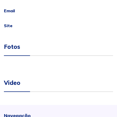
Email
Site
Fotos
Video
Navegação