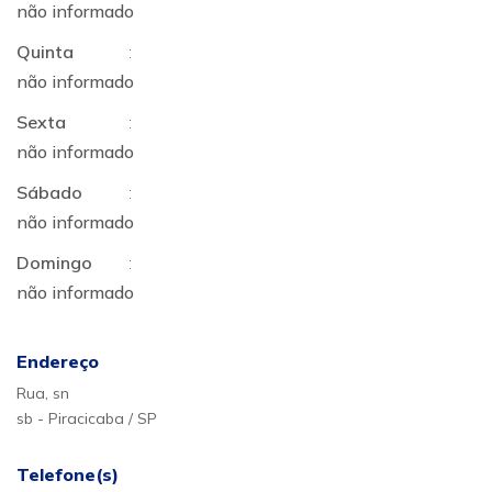
não informado
Quinta
:
não informado
Sexta
:
não informado
Sábado
:
não informado
Domingo
:
não informado
Endereço
Rua, sn
sb - Piracicaba / SP
Telefone(s)