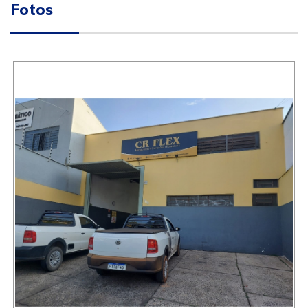
Fotos