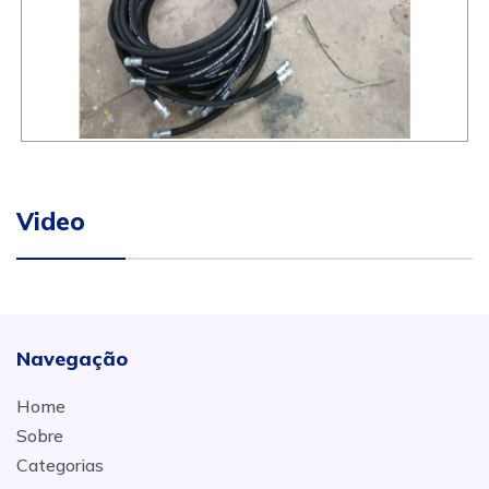
Video
Navegação
Home
Sobre
Categorias