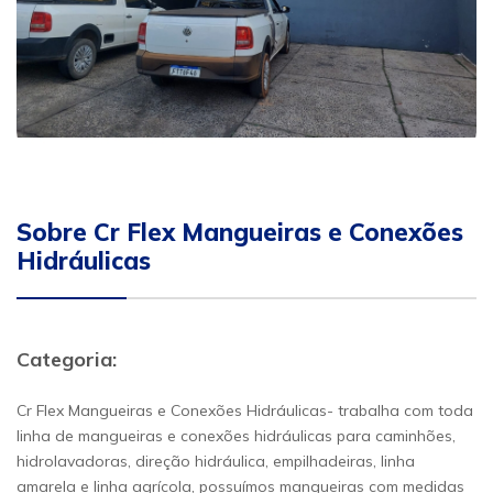
Sobre Cr Flex Mangueiras e Conexões
Hidráulicas
Categoria:
Cr Flex Mangueiras e Conexões Hidráulicas- trabalha com toda
linha de mangueiras e conexões hidráulicas para caminhões,
hidrolavadoras, direção hidráulica, empilhadeiras, linha
amarela e linha agrícola, possuímos mangueiras com medidas