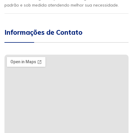
padrão e sob medida atendendo melhor sua necessidade.
Informações de Contato