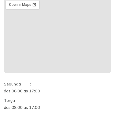
Segunda
:
das 08:00 as 17:00
Terça
:
das 08:00 as 17:00