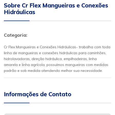
Sobre Cr Flex Mangueiras e Conexões
Hidráulicas
Categoria:
Cr Flex Mangueiras e Conexões Hidráulicas- trabalha com toda
linha de mangueiras e conexões hidráulicas para caminhões,
hidrolavadoras, direção hidráulica, empilhadeiras, linha
amarela e linha agrícola, possuímos mangueiras com medidas
padrão e sob medida atendendo melhor sua necessidade.
Informações de Contato