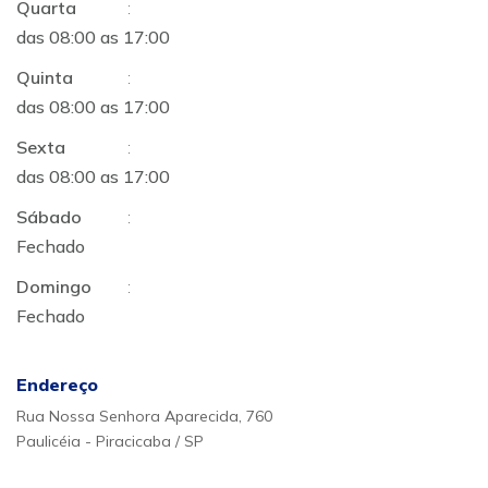
Quarta
:
das 08:00 as 17:00
Quinta
:
das 08:00 as 17:00
Sexta
:
das 08:00 as 17:00
Sábado
:
Fechado
Domingo
:
Fechado
Endereço
Rua Nossa Senhora Aparecida, 760
Paulicéia - Piracicaba / SP