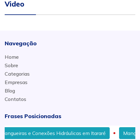
Video
Navegação
Home
Sobre
Categorias
Empresas
Blog
Contatos
Frases Posicionadas
 Conexões Hidráulicas em Itararé
Mangueira Hidráuli