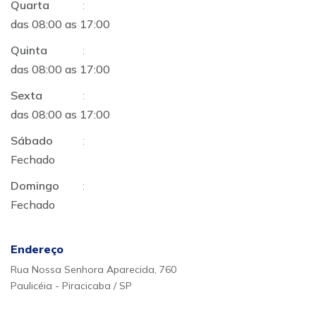
Quarta
:
das 08:00 as 17:00
Quinta
:
das 08:00 as 17:00
Sexta
:
das 08:00 as 17:00
Sábado
:
Fechado
Domingo
:
Fechado
Endereço
Rua Nossa Senhora Aparecida, 760
Paulicéia - Piracicaba / SP