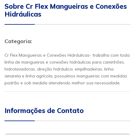
Sobre Cr Flex Mangueiras e Conexões
Hidráulicas
Categoria:
Cr Flex Mangueiras e Conexões Hidráulicas- trabalha com toda
linha de mangueiras e conexões hidráulicas para caminhões,
hidrolavadoras, direção hidráulica, empilhadeiras, linha
amarela e linha agrícola, possuímos mangueiras com medidas
padrão e sob medida atendendo melhor sua necessidade.
Informações de Contato