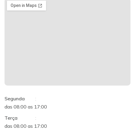
Segunda
:
das 08:00 as 17:00
Terça
:
das 08:00 as 17:00