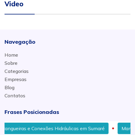
Video
Navegação
Home
Sobre
Categorias
Empresas
Blog
Contatos
Frases Posicionadas
onexões Hidráulicas em Sumaré
Mangueira Hidráulica