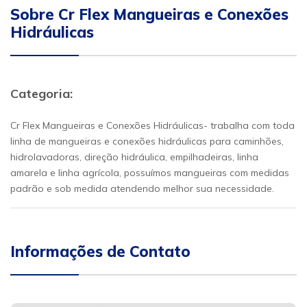
Sobre Cr Flex Mangueiras e Conexões
Hidráulicas
Categoria:
Cr Flex Mangueiras e Conexões Hidráulicas- trabalha com toda
linha de mangueiras e conexões hidráulicas para caminhões,
hidrolavadoras, direção hidráulica, empilhadeiras, linha
amarela e linha agrícola, possuímos mangueiras com medidas
padrão e sob medida atendendo melhor sua necessidade.
Informações de Contato