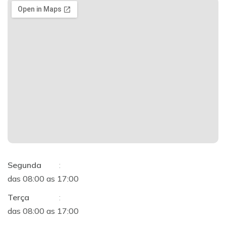
Segunda
:
das 08:00 as 17:00
Terça
:
das 08:00 as 17:00