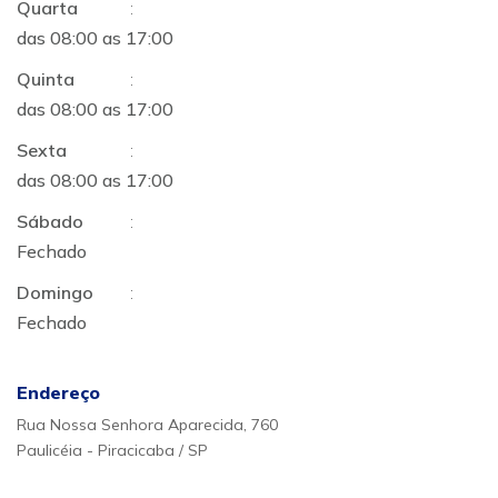
Quarta
:
das 08:00 as 17:00
Quinta
:
das 08:00 as 17:00
Sexta
:
das 08:00 as 17:00
Sábado
:
Fechado
Domingo
:
Fechado
Endereço
Rua Nossa Senhora Aparecida, 760
Paulicéia - Piracicaba / SP