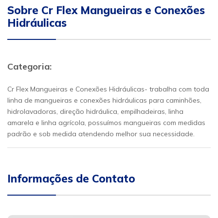
Sobre Cr Flex Mangueiras e Conexões
Hidráulicas
Categoria:
Cr Flex Mangueiras e Conexões Hidráulicas- trabalha com toda
linha de mangueiras e conexões hidráulicas para caminhões,
hidrolavadoras, direção hidráulica, empilhadeiras, linha
amarela e linha agrícola, possuímos mangueiras com medidas
padrão e sob medida atendendo melhor sua necessidade.
Informações de Contato