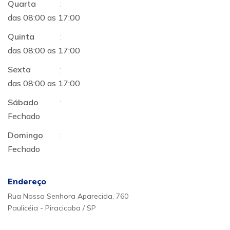
Quarta
:
das 08:00 as 17:00
Quinta
:
das 08:00 as 17:00
Sexta
:
das 08:00 as 17:00
Sábado
:
Fechado
Domingo
:
Fechado
Endereço
Rua Nossa Senhora Aparecida, 760
Paulicéia - Piracicaba / SP