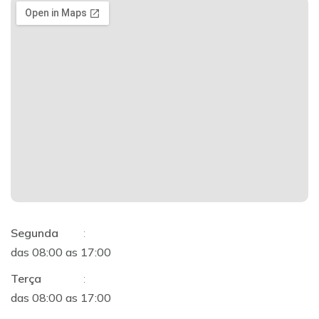
Segunda
:
das 08:00 as 17:00
Terça
:
das 08:00 as 17:00