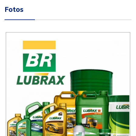
Fotos