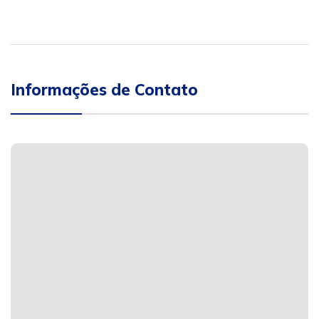
Informações de Contato