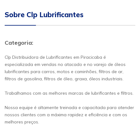
Sobre Clp Lubrificantes
Categoria:
Clp Distribuidora de Lubrificantes em Piracicaba é
especializada em vendas no atacado e no varejo de óleos
lubrificantes para carros, motos e caminhões, filtros de ar,
filtros de gasolina, filtros de óleo, graxa, óleos industriais.
Trabalhamos com as melhores marcas de lubrificantes e filtros.
Nossa equipe é altamente treinada e capacitada para atender
nossos clientes com a máxima rapidez e eficiência e com os
melhores preços.