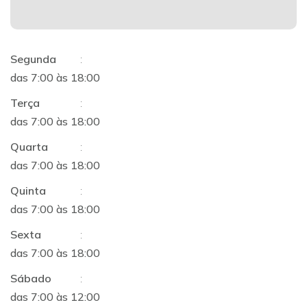
Segunda
:
das 7:00 às 18:00
Terça
:
das 7:00 às 18:00
Quarta
:
das 7:00 às 18:00
Quinta
:
das 7:00 às 18:00
Sexta
:
das 7:00 às 18:00
Sábado
:
das 7:00 às 12:00