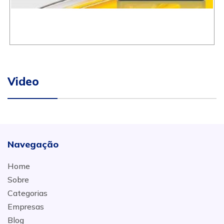
Video
Navegação
Home
Sobre
Categorias
Empresas
Blog