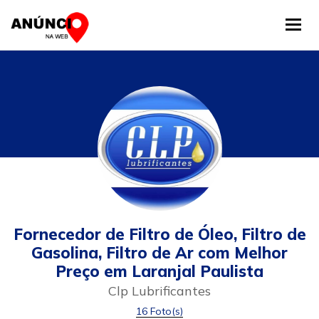
Tog
Fornecedor de Filtro de Óleo, Filtro de
Gasolina, Filtro de Ar com Melhor
Preço em Laranjal Paulista
Clp Lubrificantes
16 Foto(s)