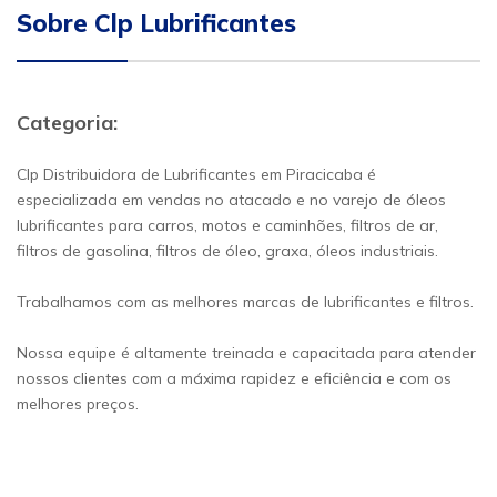
Sobre Clp Lubrificantes
Categoria:
Clp Distribuidora de Lubrificantes em Piracicaba é
especializada em vendas no atacado e no varejo de óleos
lubrificantes para carros, motos e caminhões, filtros de ar,
filtros de gasolina, filtros de óleo, graxa, óleos industriais.
Trabalhamos com as melhores marcas de lubrificantes e filtros.
Nossa equipe é altamente treinada e capacitada para atender
nossos clientes com a máxima rapidez e eficiência e com os
melhores preços.