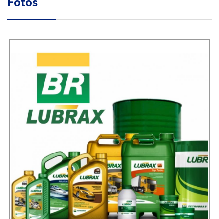
Fotos