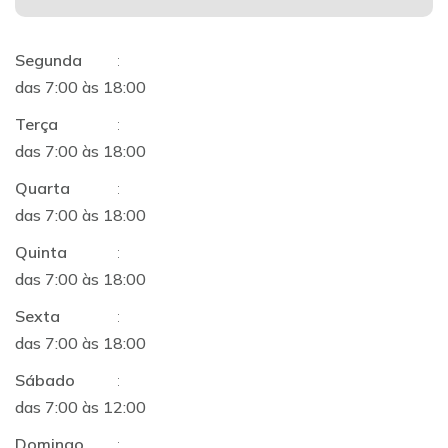
Segunda
:
das 7:00 às 18:00
Terça
:
das 7:00 às 18:00
Quarta
:
das 7:00 às 18:00
Quinta
:
das 7:00 às 18:00
Sexta
:
das 7:00 às 18:00
Sábado
:
das 7:00 às 12:00
Domingo
: