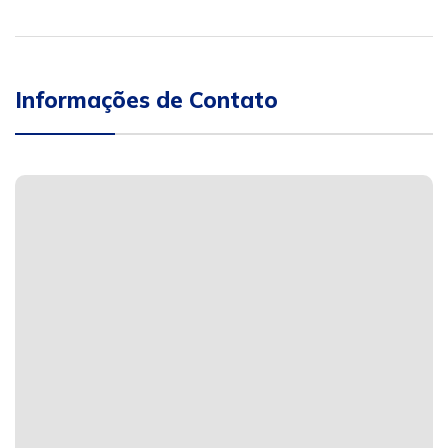
Informações de Contato