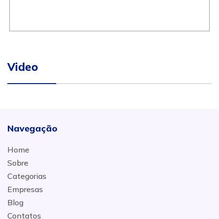
Video
Navegação
Home
Sobre
Categorias
Empresas
Blog
Contatos