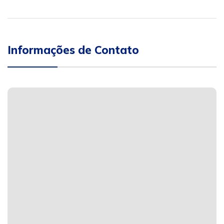
Informações de Contato