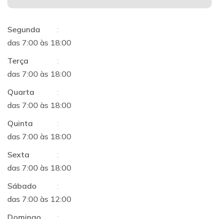
Segunda
:
das 7:00 às 18:00
Terça
:
das 7:00 às 18:00
Quarta
:
das 7:00 às 18:00
Quinta
:
das 7:00 às 18:00
Sexta
:
das 7:00 às 18:00
Sábado
:
das 7:00 às 12:00
Domingo
: