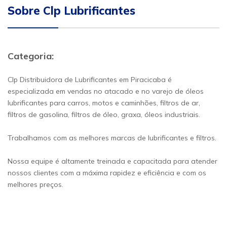
Sobre Clp Lubrificantes
Categoria:
Clp Distribuidora de Lubrificantes em Piracicaba é
especializada em vendas no atacado e no varejo de óleos
lubrificantes para carros, motos e caminhões, filtros de ar,
filtros de gasolina, filtros de óleo, graxa, óleos industriais.
Trabalhamos com as melhores marcas de lubrificantes e filtros.
Nossa equipe é altamente treinada e capacitada para atender
nossos clientes com a máxima rapidez e eficiência e com os
melhores preços.