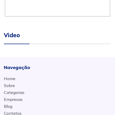
Video
Navegação
Home
Sobre
Categorias
Empresas
Blog
Contatos