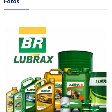
Fotos