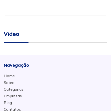
Video
Navegação
Home
Sobre
Categorias
Empresas
Blog
Contatos