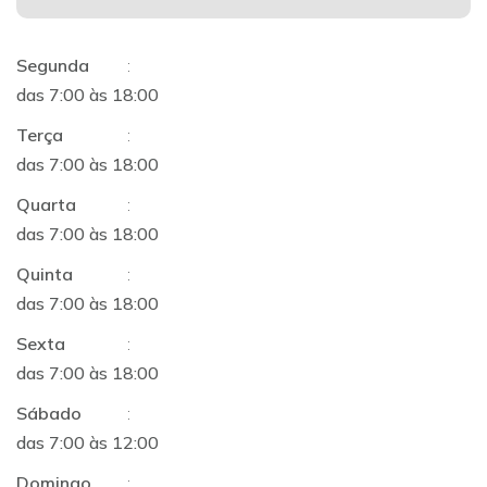
Segunda
:
das 7:00 às 18:00
Terça
:
das 7:00 às 18:00
Quarta
:
das 7:00 às 18:00
Quinta
:
das 7:00 às 18:00
Sexta
:
das 7:00 às 18:00
Sábado
:
das 7:00 às 12:00
Domingo
: