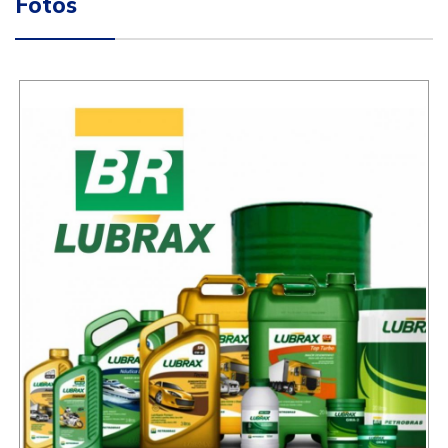
Fotos