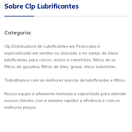
Sobre Clp Lubrificantes
Categoria:
Clp Distribuidora de Lubrificantes em Piracicaba é
especializada em vendas no atacado e no varejo de óleos
lubrificantes para carros, motos e caminhões, filtros de ar,
filtros de gasolina, filtros de óleo, graxa, óleos industriais.
Trabalhamos com as melhores marcas de lubrificantes e filtros.
Nossa equipe é altamente treinada e capacitada para atender
nossos clientes com a máxima rapidez e eficiência e com os
melhores preços.