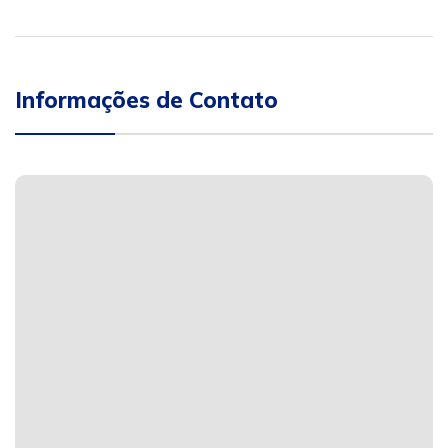
Informações de Contato