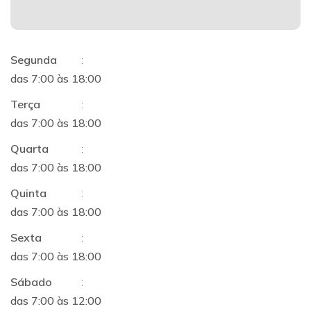
Segunda
:
das 7:00 às 18:00
Terça
:
das 7:00 às 18:00
Quarta
:
das 7:00 às 18:00
Quinta
:
das 7:00 às 18:00
Sexta
:
das 7:00 às 18:00
Sábado
:
das 7:00 às 12:00