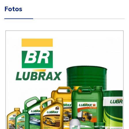
Fotos