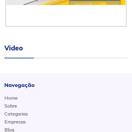
Video
Navegação
Home
Sobre
Categorias
Empresas
Blog