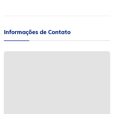
Informações de Contato