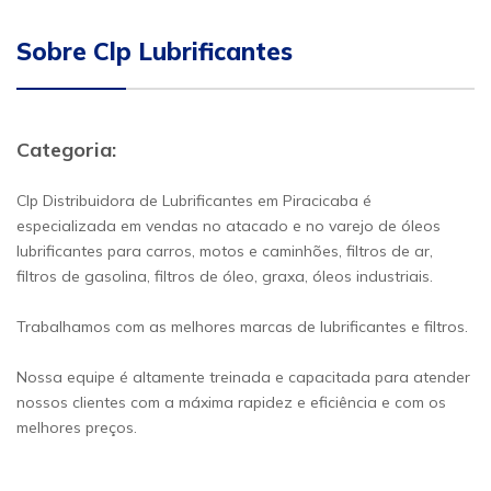
Sobre Clp Lubrificantes
Categoria:
Clp Distribuidora de Lubrificantes em Piracicaba é
especializada em vendas no atacado e no varejo de óleos
lubrificantes para carros, motos e caminhões, filtros de ar,
filtros de gasolina, filtros de óleo, graxa, óleos industriais.
Trabalhamos com as melhores marcas de lubrificantes e filtros.
Nossa equipe é altamente treinada e capacitada para atender
nossos clientes com a máxima rapidez e eficiência e com os
melhores preços.