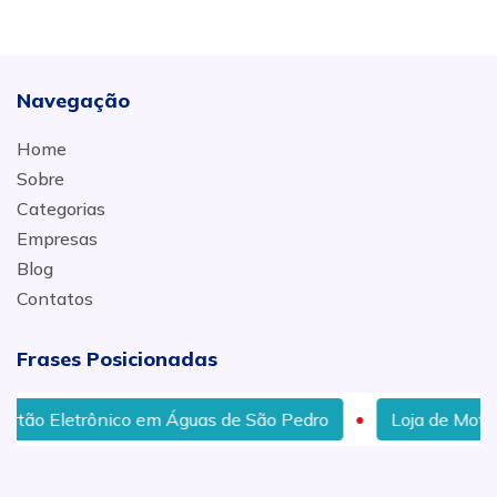
Navegação
Home
Sobre
Categorias
Empresas
Blog
Contatos
Frases Posicionadas
o em Águas de São Pedro
Loja de Motores para Portõe