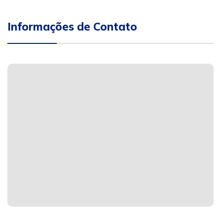
Informações de Contato