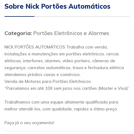
Sobre Nick Portões Automáticos
Categoria:
Portões Eletrônicos e Alarmes
NICK PORTÕES AUTOMÁTICOS Trabalha com venda,
instalações e manutenções em portões eletrônicos, cercas
elétricas, interfones, alarmes, vídeo porteiro, câmeras de
segurança, cancelas automáticas, trava e fechadura elétrica
atendemos prédios casas e comércios.
Venda de Motores para Portões Eletrônicos
“Parcelamos em até 10X sem juros nos cartões (Master e Visa)”
Trabalhamos com uma equipe altamente qualificada para
melhor atendê-los, com qualidade, rapidez e ótimo preço.
Faça já o seu orçamento!