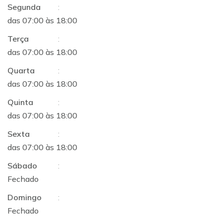
Segunda
:
das 07:00 às 18:00
Terça
:
das 07:00 às 18:00
Quarta
:
das 07:00 às 18:00
Quinta
:
das 07:00 às 18:00
Sexta
:
das 07:00 às 18:00
Sábado
:
Fechado
Domingo
:
Fechado