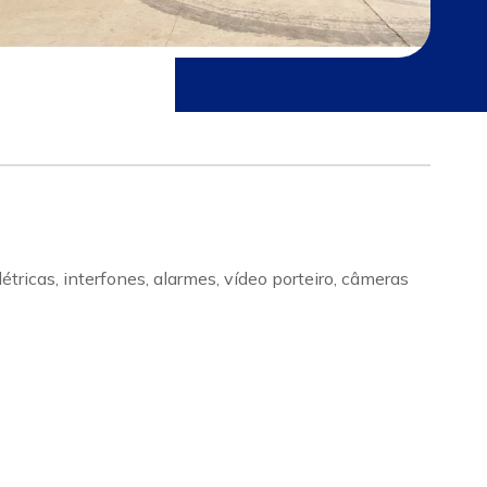
cas, interfones, alarmes, vídeo porteiro, câmeras