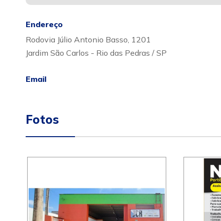
Endereço
Rodovia Júlio Antonio Basso, 1201
Jardim São Carlos - Rio das Pedras / SP
Email
Fotos