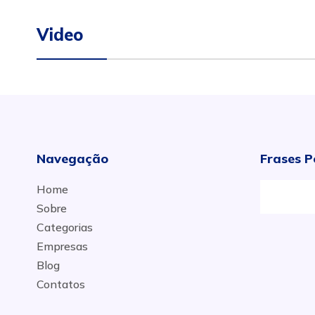
Video
Navegação
Frases P
Home
Sobre
Categorias
Empresas
Blog
Contatos