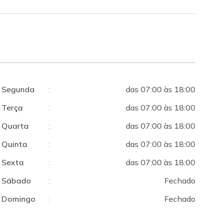
Segunda
:
das 07:00 às 18:00
Terça
:
das 07:00 às 18:00
Quarta
:
das 07:00 às 18:00
Quinta
:
das 07:00 às 18:00
Sexta
:
das 07:00 às 18:00
Sábado
:
Fechado
Domingo
:
Fechado