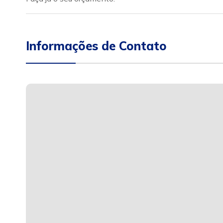
Informações de Contato