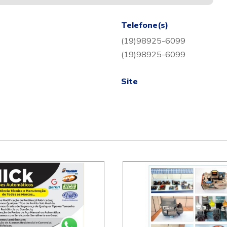
Telefone(s)
(19)98925-6099
(19)98925-6099
Site