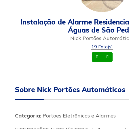
Instalação de Alarme Residencia
Águas de São Ped
Nick Portões Automátic
19 Foto(s)
Whatsapp
Celular
Sobre Nick Portões Automáticos
Categoria:
Portões Eletrônicos e Alarmes