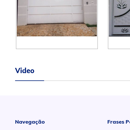
Video
Navegação
Frases P