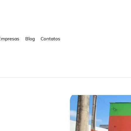
Empresas
Blog
Contatos