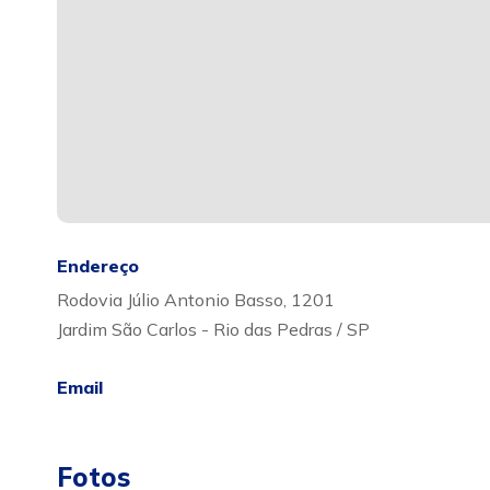
Endereço
Rodovia Júlio Antonio Basso, 1201
Jardim São Carlos - Rio das Pedras / SP
Email
Fotos