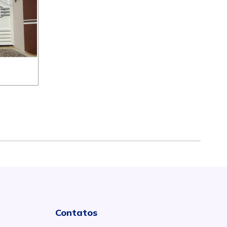
Contatos