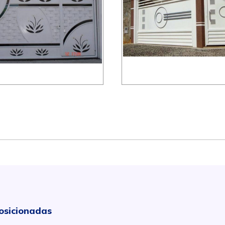
osicionadas