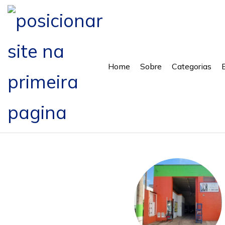
Home
Sobre
Categorias