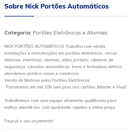
Sobre Nick Portões Automáticos
Categoria:
Portões Eletrônicos e Alarmes
NICK PORTÕES AUTOMÁTICOS Trabalha com venda,
instalações e manutenções em portões eletrônicos, cercas
elétricas, interfones, alarmes, vídeo porteiro, câmeras de
segurança, cancelas automáticas, trava e fechadura elétrica
atendemos prédios casas e comércios.
Venda de Motores para Portões Eletrônicos
“Parcelamos em até 10X sem juros nos cartões (Master e Visa)”
Trabalhamos com uma equipe altamente qualificada para
melhor atendê-los, com qualidade, rapidez e ótimo preço.
Faça já o seu orçamento!