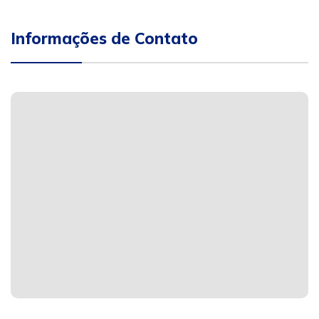
Informações de Contato