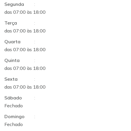
Segunda
:
das 07:00 às 18:00
Terça
:
das 07:00 às 18:00
Quarta
:
das 07:00 às 18:00
Quinta
:
das 07:00 às 18:00
Sexta
:
das 07:00 às 18:00
Sábado
:
Fechado
Domingo
:
Fechado