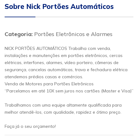
Sobre Nick Portões Automáticos
Categoria:
Portões Eletrônicos e Alarmes
NICK PORTÕES AUTOMÁTICOS Trabalha com venda,
instalações e manutenções em portões eletrônicos, cercas
elétricas, interfones, alarmes, vídeo porteiro, câmeras de
segurança, cancelas automáticas, trava e fechadura elétrica
atendemos prédios casas e comércios.
Venda de Motores para Portões Eletrônicos
“Parcelamos em até 10X sem juros nos cartões (Master e Visa)”
Trabalhamos com uma equipe altamente qualificada para
melhor atendê-los, com qualidade, rapidez e ótimo preço.
Faça já o seu orçamento!