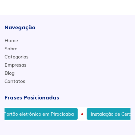
Navegação
Home
Sobre
Categorias
Empresas
Blog
Contatos
Frases Posicionadas
ico em Piracicaba
Instalação de Cerca Elétrica Reside