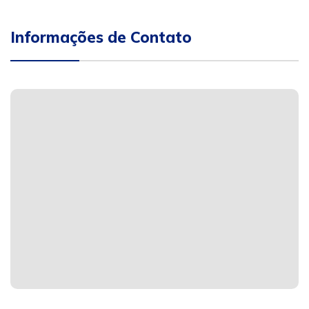
Informações de Contato