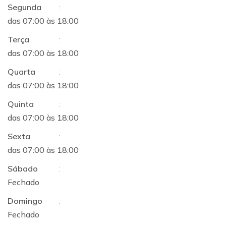
Segunda
:
das 07:00 às 18:00
Terça
:
das 07:00 às 18:00
Quarta
:
das 07:00 às 18:00
Quinta
:
das 07:00 às 18:00
Sexta
:
das 07:00 às 18:00
Sábado
:
Fechado
Domingo
:
Fechado