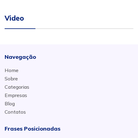
Video
Navegação
Home
Sobre
Categorias
Empresas
Blog
Contatos
Frases Posicionadas