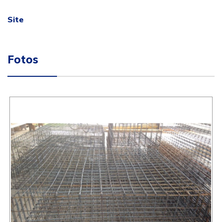
Site
Fotos