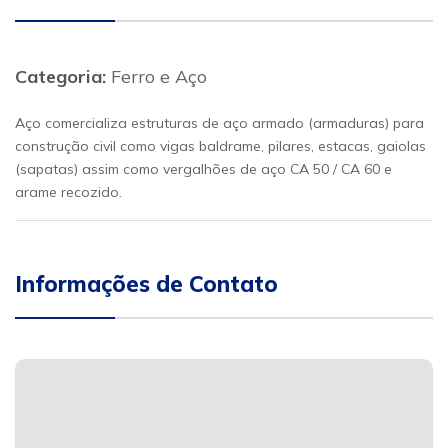
Categoria:
Ferro e Aço
Aço comercializa estruturas de aço armado (armaduras) para
construção civil como vigas baldrame, pilares, estacas, gaiolas
(sapatas) assim como vergalhões de aço CA 50 / CA 60 e
arame recozido.
Informações de Contato