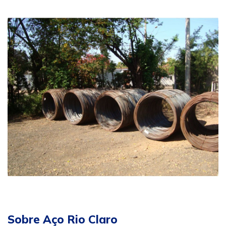
Sobre Aço Rio Claro