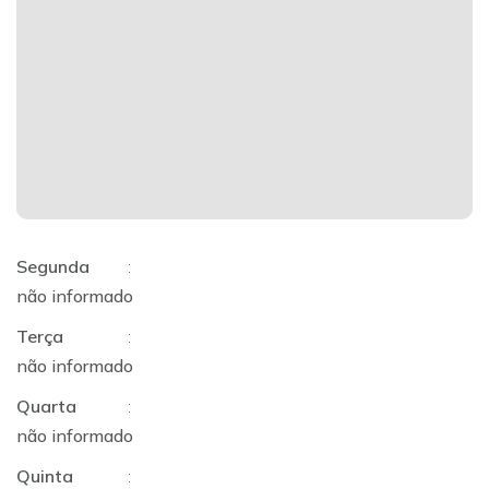
Segunda
:
não informado
Terça
:
não informado
Quarta
:
não informado
Quinta
: